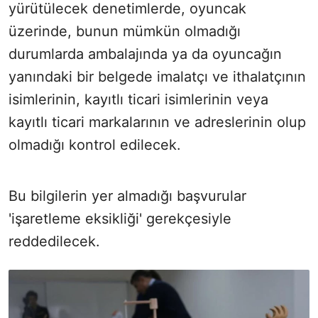
yürütülecek denetimlerde, oyuncak
üzerinde, bunun mümkün olmadığı
durumlarda ambalajında ya da oyuncağın
yanındaki bir belgede imalatçı ve ithalatçının
isimlerinin, kayıtlı ticari isimlerinin veya
kayıtlı ticari markalarının ve adreslerinin olup
olmadığı kontrol edilecek.
Bu bilgilerin yer almadığı başvurular
'işaretleme eksikliği' gerekçesiyle
reddedilecek.