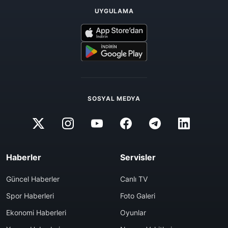
UYGULAMA
SOSYAL MEDYA
Haberler
Servisler
Güncel Haberler
Canlı TV
Spor Haberleri
Foto Galeri
Ekonomi Haberleri
Oyunlar