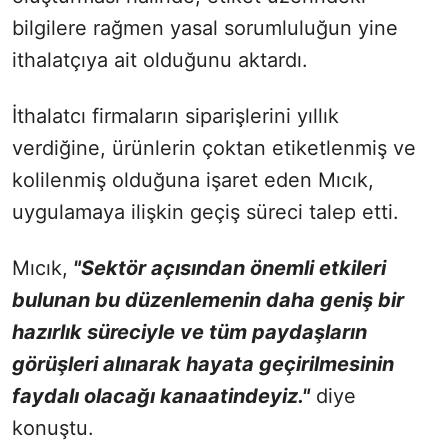
bilgilere rağmen yasal sorumluluğun yine
ithalatçıya ait olduğunu aktardı.
İthalatcı firmaların siparişlerini yıllık
verdiğine, ürünlerin çoktan etiketlenmiş ve
kolilenmiş olduğuna işaret eden Mıcık,
uygulamaya ilişkin geçiş süreci talep etti.
Mıcık,
"Sektör açısından önemli etkileri
bulunan bu düzenlemenin daha geniş bir
hazırlık süreciyle ve tüm paydaşların
görüşleri alınarak hayata geçirilmesinin
faydalı olacağı kanaatindeyiz."
diye
konuştu.