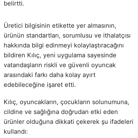
belirtti.
Üretici bilgisinin etikette yer almasının,
ürünün standartları, sorumlusu ve ithalatçısı
hakkında bilgi edinmeyi kolaylaştıracağını
bildiren Kılıç, yeni uygulama sayesinde
vatandaşların riskli ve güvenli oyuncak
arasındaki farkı daha kolay ayırt
edebileceğine işaret etti.
Kılıç, oyuncakların, çocukların solunumuna,
cildine ve sağlığına doğrudan etki eden
ürünler olduğuna dikkati çekerek şu ifadeleri
kullandı: