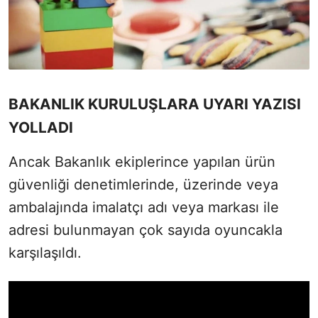
BAKANLIK KURULUŞLARA UYARI YAZISI
YOLLADI
Ancak Bakanlık ekiplerince yapılan ürün
güvenliği denetimlerinde, üzerinde veya
ambalajında imalatçı adı veya markası ile
adresi bulunmayan çok sayıda oyuncakla
karşılaşıldı.