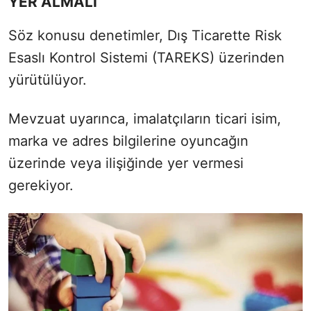
YER ALMALI
Söz konusu denetimler, Dış Ticarette Risk
Esaslı Kontrol Sistemi (TAREKS) üzerinden
yürütülüyor.
Mevzuat uyarınca, imalatçıların ticari isim,
marka ve adres bilgilerine oyuncağın
üzerinde veya ilişiğinde yer vermesi
gerekiyor.