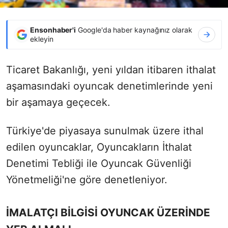
Ensonhaber'i
Google'da haber kaynağınız olarak
ekleyin
Ticaret Bakanlığı, yeni yıldan itibaren ithalat
aşamasındaki oyuncak denetimlerinde yeni
bir aşamaya geçecek.
Türkiye'de piyasaya sunulmak üzere ithal
edilen oyuncaklar, Oyuncakların İthalat
Denetimi Tebliği ile Oyuncak Güvenliği
Yönetmeliği'ne göre denetleniyor.
İMALATÇI BİLGİSİ OYUNCAK ÜZERİNDE