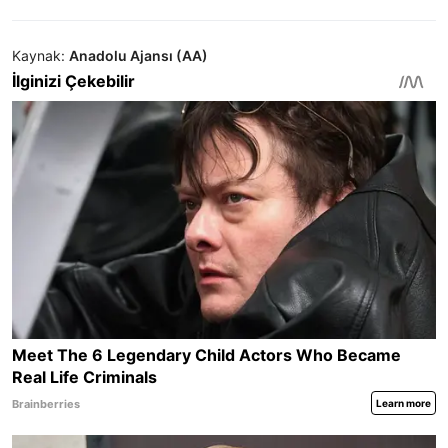
Kaynak:
Anadolu Ajansı (AA)