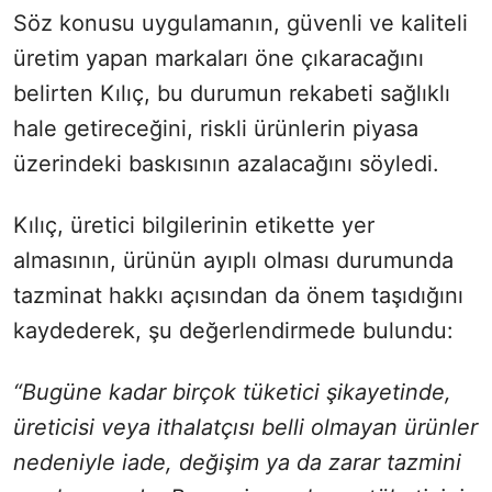
Söz konusu uygulamanın, güvenli ve kaliteli
üretim yapan markaları öne çıkaracağını
belirten Kılıç, bu durumun rekabeti sağlıklı
hale getireceğini, riskli ürünlerin piyasa
üzerindeki baskısının azalacağını söyledi.
Kılıç, üretici bilgilerinin etikette yer
almasının, ürünün ayıplı olması durumunda
tazminat hakkı açısından da önem taşıdığını
kaydederek, şu değerlendirmede bulundu:
“Bugüne kadar birçok tüketici şikayetinde,
üreticisi veya ithalatçısı belli olmayan ürünler
nedeniyle iade, değişim ya da zarar tazmini