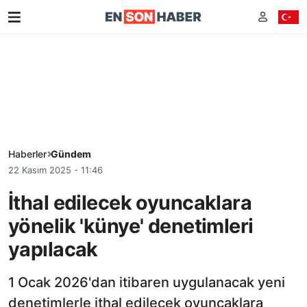
Haberler
Gündem
22 Kasım 2025 - 11:46
İthal edilecek oyuncaklara
yönelik 'künye' denetimleri
yapılacak
1 Ocak 2026'dan itibaren uygulanacak yeni
denetimlerle ithal edilecek oyuncaklara