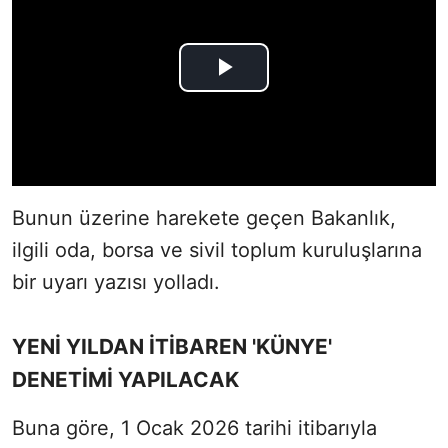
Bunun üzerine harekete geçen Bakanlık,
ilgili oda, borsa ve sivil toplum kuruluşlarına
bir uyarı yazısı yolladı.
YENİ YILDAN İTİBAREN 'KÜNYE'
DENETİMİ YAPILACAK
Buna göre, 1 Ocak 2026 tarihi itibarıyla