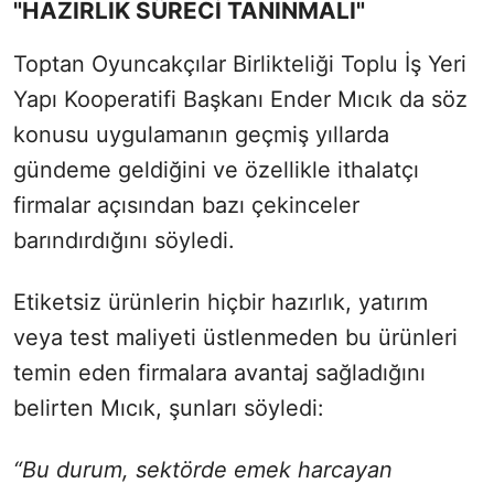
"HAZIRLIK SÜRECİ TANINMALI"
Toptan Oyuncakçılar Birlikteliği Toplu İş Yeri
Yapı Kooperatifi Başkanı Ender Mıcık da söz
konusu uygulamanın geçmiş yıllarda
gündeme geldiğini ve özellikle ithalatçı
firmalar açısından bazı çekinceler
barındırdığını söyledi.
Etiketsiz ürünlerin hiçbir hazırlık, yatırım
veya test maliyeti üstlenmeden bu ürünleri
temin eden firmalara avantaj sağladığını
belirten Mıcık, şunları söyledi:
“Bu durum, sektörde emek harcayan