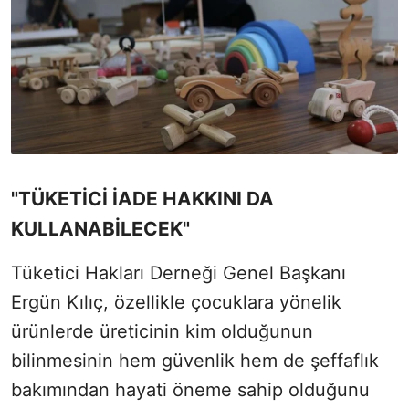
"TÜKETİCİ İADE HAKKINI DA
KULLANABİLECEK"
Tüketici Hakları Derneği Genel Başkanı
Ergün Kılıç, özellikle çocuklara yönelik
ürünlerde üreticinin kim olduğunun
bilinmesinin hem güvenlik hem de şeffaflık
bakımından hayati öneme sahip olduğunu