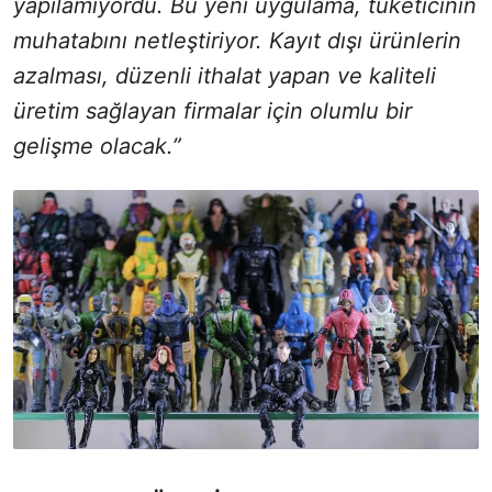
yapılamıyordu. Bu yeni uygulama, tüketicinin
muhatabını netleştiriyor. Kayıt dışı ürünlerin
azalması, düzenli ithalat yapan ve kaliteli
üretim sağlayan firmalar için olumlu bir
gelişme olacak.”