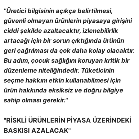
"Üretici bilgisinin açıkça belirtilmesi,
güvenli olmayan ürünlerin piyasaya girişini
ciddi şekilde azaltacaktır, izlenebilirlik
artacağı için bir sorun çıktığında ürünün
geri çağrılması da çok daha kolay olacaktır.
Bu adım, çocuk sağlığını koruyan kritik bir
düzenleme niteliğindedir. Tüketicinin
seçme hakkını etkin kullanabilmesi için
ürün hakkında eksiksiz ve doğru bilgiye
sahip olması gerekir."
"RİSKLİ ÜRÜNLERİN PİYASA ÜZERİNDEKİ
BASKISI AZALACAK"