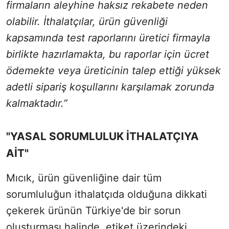
firmaların aleyhine haksız rekabete neden
olabilir. İthalatçılar, ürün güvenliği
kapsamında test raporlarını üretici firmayla
birlikte hazırlamakta, bu raporlar için ücret
ödemekte veya üreticinin talep ettiği yüksek
adetli sipariş koşullarını karşılamak zorunda
kalmaktadır.”
"YASAL SORUMLULUK İTHALATÇIYA
AİT"
Mıcık, ürün güvenliğine dair tüm
sorumluluğun ithalatçıda olduğuna dikkati
çekerek ürünün Türkiye'de bir sorun
oluşturması halinde, etiket üzerindeki