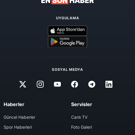
UYGULAMA
SOSYAL MEDYA
Haberler
Servisler
Güncel Haberler
Canlı TV
Spor Haberleri
Foto Galeri