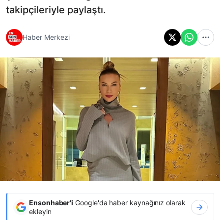
takipçileriyle paylaştı.
Haber Merkezi
Ensonhaber'i
Google'da haber kaynağınız olarak
ekleyin