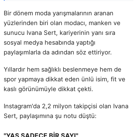
Bir dönem moda yarışmalarının aranan
yüzlerinden biri olan modacı, manken ve
sunucu Ivana Sert, kariyerinin yanı sıra
sosyal medya hesabında yaptığı
paylaşımlarla da adından söz ettiriyor.
Yıllardır hem sağlıklı beslenmeye hem de
spor yapmaya dikkat eden ünlü isim, fit ve
kaslı görünümüyle dikkat çekti.
Instagram'da 2,2 milyon takipçisi olan Ivana
Sert, paylaşımına şu notu düştü:
"YAŞ SADECE BİR SAYI"