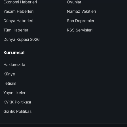
Ekonomi Haberleri
Oyunlar
Yaşam Haberleri
Namaz Vakitleri
Dünya Haberleri
Son Depremler
Tüm Haberler
RSS Servisleri
Dünya Kupası 2026
Kurumsal
Hakkımızda
Künye
İletişim
Yayın İlkeleri
KVKK Politikası
Gizlilik Politikası