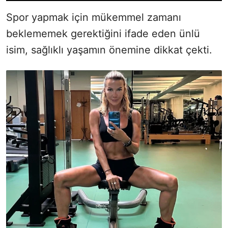
Spor yapmak için mükemmel zamanı
beklememek gerektiğini ifade eden ünlü
isim, sağlıklı yaşamın önemine dikkat çekti.