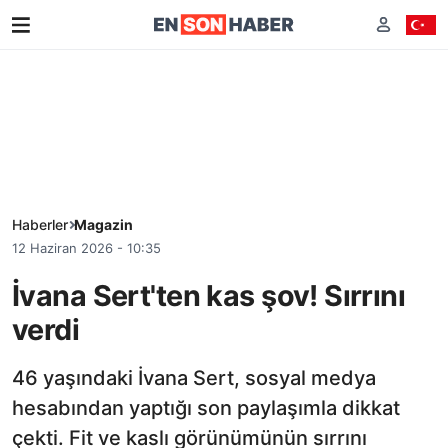
Haberler
Magazin
12 Haziran 2026 - 10:35
İvana Sert'ten kas şov! Sırrını
verdi
46 yaşındaki İvana Sert, sosyal medya
hesabından yaptığı son paylaşımla dikkat
çekti. Fit ve kaslı görünümünün sırrını