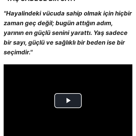
''Hayalindeki vücuda sahip olmak için hiçbir
zaman geç değil; bugün attığın adım,
yarının en güçlü senini yarattı. Yaş sadece
bir sayı, güçlü ve sağlıklı bir beden ise bir
seçimdir.''