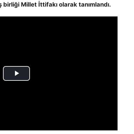
birliği Millet İttifakı olarak tanımlandı.