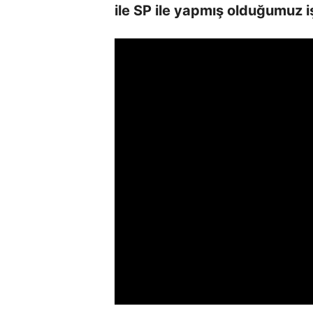
ile SP ile yapmış olduğumuz iş 