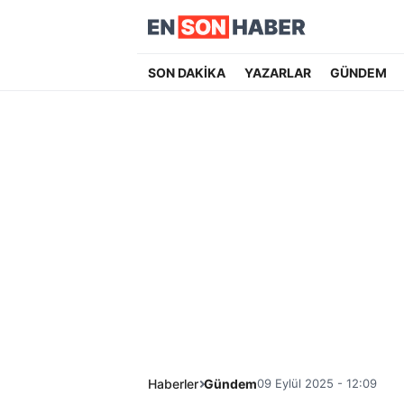
SON DAKİKA
YAZARLAR
GÜNDEM
Haberler
Gündem
09 Eylül 2025 - 12:09