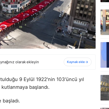
ynağınız olarak ekleyin
Kaynak ekle
tulduğu 9 Eylül 1922'nin 103'üncü yıl
 kutlanmaya başlandı.
e başladı.