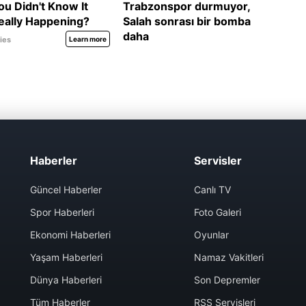
Haberler
Servisler
Güncel Haberler
Canlı TV
Spor Haberleri
Foto Galeri
Ekonomi Haberleri
Oyunlar
Yaşam Haberleri
Namaz Vakitleri
Dünya Haberleri
Son Depremler
Tüm Haberler
RSS Servisleri