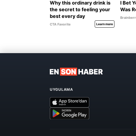
UYGULAMA