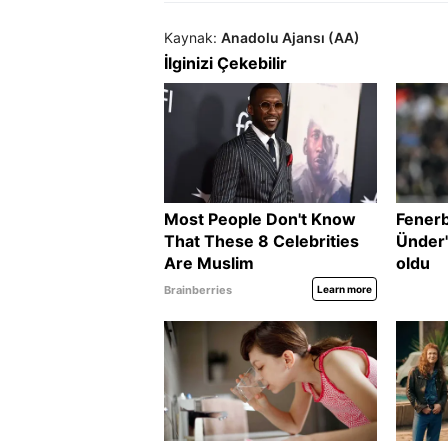
Kaynak:
Anadolu Ajansı (AA)