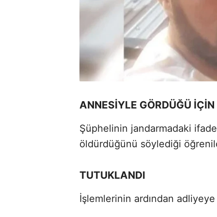
ANNESİYLE GÖRDÜĞÜ İÇİN
Şüphelinin jandarmadaki ifade
öldürdüğünü söylediği öğrenil
TUTUKLANDI
İşlemlerinin ardından adliyeye