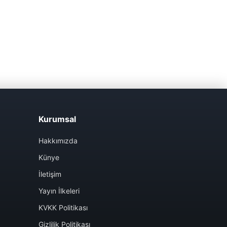
Kurumsal
Hakkımızda
Künye
İletişim
Yayın İlkeleri
KVKK Politikası
Gizlilik Politikası