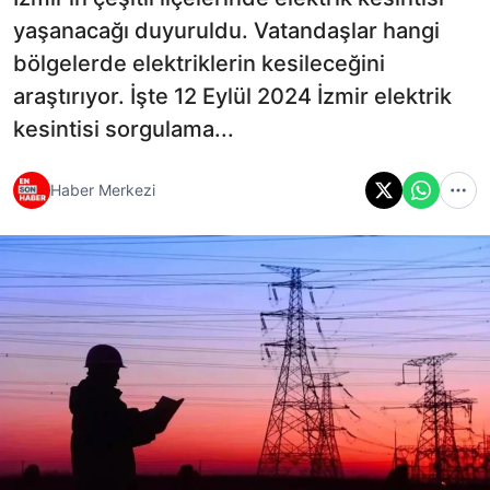
yaşanacağı duyuruldu. Vatandaşlar hangi
bölgelerde elektriklerin kesileceğini
araştırıyor. İşte 12 Eylül 2024 İzmir elektrik
kesintisi sorgulama...
Haber Merkezi