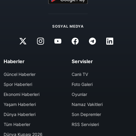
SOSYAL MEDYA
Haberler
Servisler
Güncel Haberler
Canlı TV
Spor Haberleri
Foto Galeri
Ekonomi Haberleri
Oyunlar
Yaşam Haberleri
Namaz Vakitleri
Dünya Haberleri
Son Depremler
Tüm Haberler
RSS Servisleri
Dünya Kupası 2026