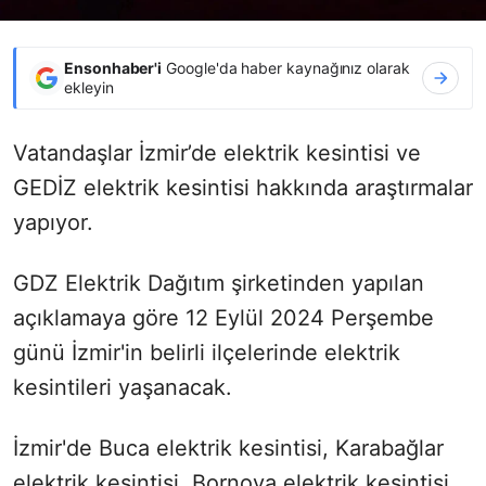
Ensonhaber'i
Google'da haber kaynağınız olarak
ekleyin
Vatandaşlar İzmir’de elektrik kesintisi ve
GEDİZ elektrik kesintisi hakkında araştırmalar
yapıyor.
GDZ Elektrik Dağıtım şirketinden yapılan
açıklamaya göre 12 Eylül 2024 Perşembe
günü İzmir'in belirli ilçelerinde elektrik
kesintileri yaşanacak.
İzmir'de Buca elektrik kesintisi, Karabağlar
elektrik kesintisi, Bornova elektrik kesintisi