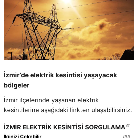
İzmir’de elektrik kesintisi yaşayacak
bölgeler
İzmir ilçelerinde yaşanan elektrik
kesintilerine aşağıdaki linkten ulaşabilirsiniz.
İZMİR ELEKTRİK KESİNTİSİ SORGULAMA