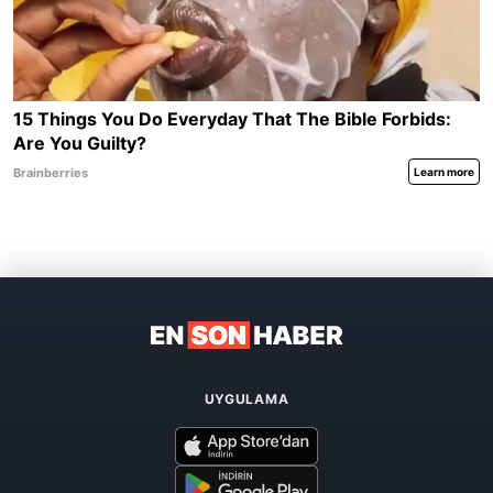
UYGULAMA