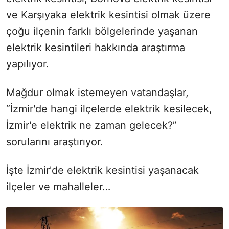
ve Karşıyaka elektrik kesintisi olmak üzere
çoğu ilçenin farklı bölgelerinde yaşanan
elektrik kesintileri hakkında araştırma
yapılıyor.
Mağdur olmak istemeyen vatandaşlar,
“İzmir'de hangi ilçelerde elektrik kesilecek,
İzmir'e elektrik ne zaman gelecek?”
sorularını araştırıyor.
İşte İzmir'de elektrik kesintisi yaşanacak
ilçeler ve mahalleler…