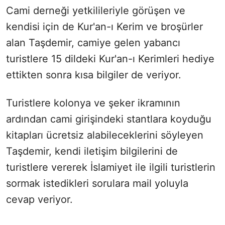
Cami derneği yetkilileriyle görüşen ve
kendisi için de Kur'an-ı Kerim ve broşürler
alan Taşdemir, camiye gelen yabancı
turistlere 15 dildeki Kur'an-ı Kerimleri hediye
ettikten sonra kısa bilgiler de veriyor.
Turistlere kolonya ve şeker ikramının
ardından cami girişindeki stantlara koyduğu
kitapları ücretsiz alabileceklerini söyleyen
Taşdemir, kendi iletişim bilgilerini de
turistlere vererek İslamiyet ile ilgili turistlerin
sormak istedikleri sorulara mail yoluyla
cevap veriyor.