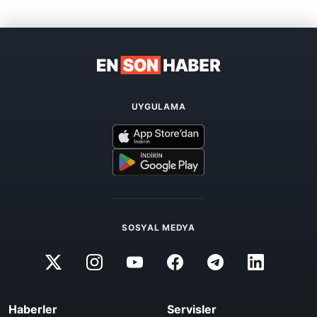
UYGULAMA
SOSYAL MEDYA
Haberler
Servisler