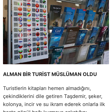
ALMAN BİR TURİST MÜSLÜMAN OLDU
Turistlerin kitapları hemen almadığını,
çekindiklerini dile getiren Taşdemir, şeker,
kolonya, incir ve su ikram ederek onlarla ilk