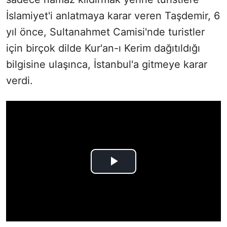
İslamiyet'i anlatmaya karar veren Taşdemir, 6
yıl önce, Sultanahmet Camisi'nde turistler
için birçok dilde Kur'an-ı Kerim dağıtıldığı
bilgisine ulaşınca, İstanbul'a gitmeye karar
verdi.