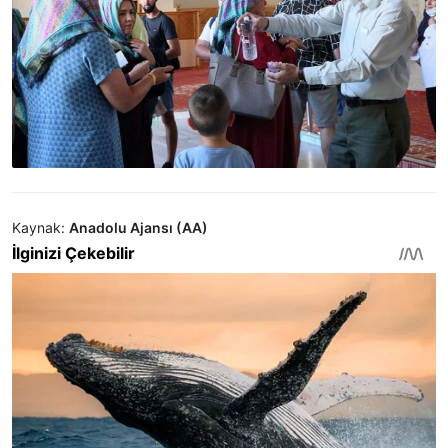
Kaynak:
Anadolu Ajansı (AA)