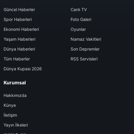
Güncel Haberler
Canlı TV
Spor Haberleri
Foto Galeri
Ekonomi Haberleri
Oyunlar
Yaşam Haberleri
Namaz Vakitleri
Dünya Haberleri
Son Depremler
Tüm Haberler
RSS Servisleri
Dünya Kupası 2026
Kurumsal
Hakkımızda
Künye
İletişim
Yayın İlkeleri