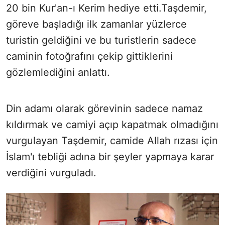
20 bin Kur'an-ı Kerim hediye etti.Taşdemir,
göreve başladığı ilk zamanlar yüzlerce
turistin geldiğini ve bu turistlerin sadece
caminin fotoğrafını çekip gittiklerini
gözlemlediğini anlattı.
Din adamı olarak görevinin sadece namaz
kıldırmak ve camiyi açıp kapatmak olmadığını
vurgulayan Taşdemir, camide Allah rızası için
İslam'ı tebliği adına bir şeyler yapmaya karar
verdiğini vurguladı.