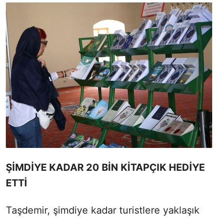
ŞİMDİYE KADAR 20 BİN KİTAPÇIK HEDİYE
ETTİ
Taşdemir, şimdiye kadar turistlere yaklaşık