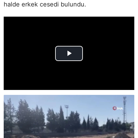
halde erkek cesedi bulundu.