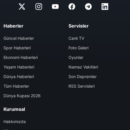
Haberler
Servisler
Güncel Haberler
Canlı TV
Spor Haberleri
Foto Galeri
Ekonomi Haberleri
Oyunlar
Yaşam Haberleri
Namaz Vakitleri
Dünya Haberleri
Son Depremler
Tüm Haberler
RSS Servisleri
Dünya Kupası 2026
Kurumsal
Hakkımızda