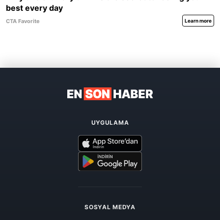
UYGULAMA
SOSYAL MEDYA