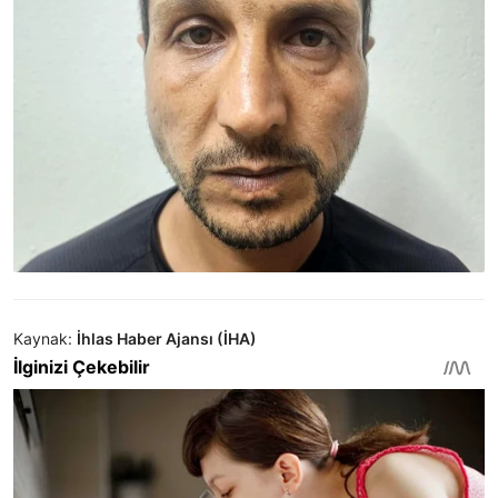
Kaynak:
İhlas Haber Ajansı (İHA)