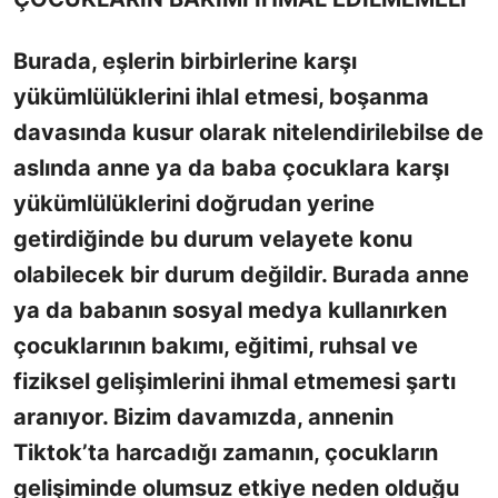
Burada, eşlerin birbirlerine karşı
yükümlülüklerini ihlal etmesi, boşanma
davasında kusur olarak nitelendirilebilse de
aslında anne ya da baba çocuklara karşı
yükümlülüklerini doğrudan yerine
getirdiğinde bu durum velayete konu
olabilecek bir durum değildir. Burada anne
ya da babanın sosyal medya kullanırken
çocuklarının bakımı, eğitimi, ruhsal ve
fiziksel gelişimlerini ihmal etmemesi şartı
aranıyor. Bizim davamızda, annenin
Tiktok’ta harcadığı zamanın, çocukların
gelişiminde olumsuz etkiye neden olduğu