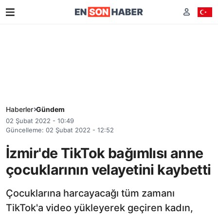
Haberler
Gündem
02 Şubat 2022 - 10:49
Güncelleme: 02 Şubat 2022 - 12:52
İzmir'de TikTok bağımlısı anne
çocuklarının velayetini kaybetti
Çocuklarına harcayacağı tüm zamanı
TikTok'a video yükleyerek geçiren kadın,