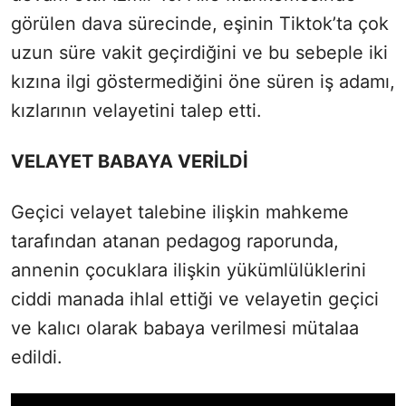
görülen dava sürecinde, eşinin Tiktok’ta çok
uzun süre vakit geçirdiğini ve bu sebeple iki
kızına ilgi göstermediğini öne süren iş adamı,
kızlarının velayetini talep etti.
VELAYET BABAYA VERİLDİ
Geçici velayet talebine ilişkin mahkeme
tarafından atanan pedagog raporunda,
annenin çocuklara ilişkin yükümlülüklerini
ciddi manada ihlal ettiği ve velayetin geçici
ve kalıcı olarak babaya verilmesi mütalaa
edildi.