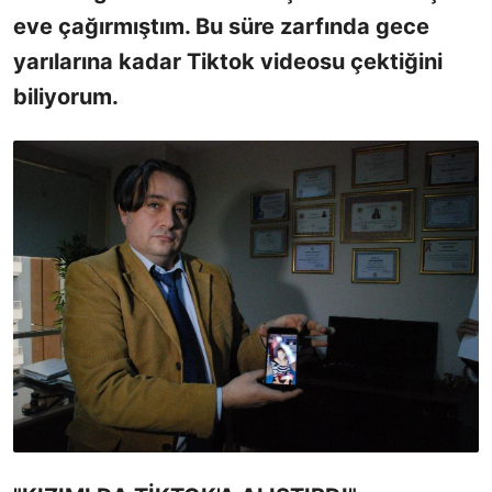
eve çağırmıştım. Bu süre zarfında gece
yarılarına kadar Tiktok videosu çektiğini
biliyorum.