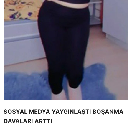
SOSYAL MEDYA YAYGINLAŞTI BOŞANMA
DAVALARI ARTTI