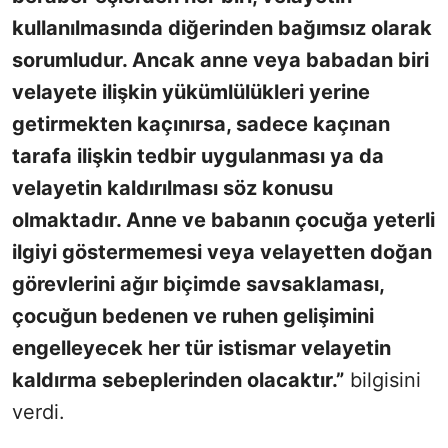
kullanılmasında diğerinden bağımsız olarak
sorumludur. Ancak anne veya babadan biri
velayete ilişkin yükümlülükleri yerine
getirmekten kaçınırsa, sadece kaçınan
tarafa ilişkin tedbir uygulanması ya da
velayetin kaldırılması söz konusu
olmaktadır. Anne ve babanın çocuğa yeterli
ilgiyi göstermemesi veya velayetten doğan
görevlerini ağır biçimde savsaklaması,
çocuğun bedenen ve ruhen gelişimini
engelleyecek her tür istismar velayetin
kaldırma sebeplerinden olacaktır.”
bilgisini
verdi.