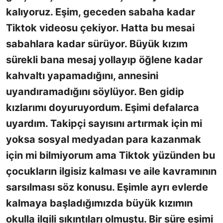
kalıyoruz. Eşim, geceden sabaha kadar
Tiktok videosu çekiyor. Hatta bu mesai
sabahlara kadar sürüyor. Büyük kızım
sürekli bana mesaj yollayıp öğlene kadar
kahvaltı yapamadığını, annesini
uyandıramadığını söylüyor. Ben gidip
kızlarımı doyuruyordum. Eşimi defalarca
uyardım. Takipçi sayısını artırmak için mi
yoksa sosyal medyadan para kazanmak
için mi bilmiyorum ama Tiktok yüzünden bu
çocukların ilgisiz kalması ve aile kavramının
sarsılması söz konusu. Eşimle ayrı evlerde
kalmaya başladığımızda büyük kızımın
okulla ilgili sıkıntıları olmuştu. Bir süre eşimi