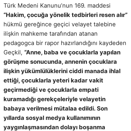
Türk Medeni Kanunu’nun 169. maddesi
“Hakim, çocuğa yönelik tedbirleri resen alır”
hükmü gereğince geçici velayet talebine
ilişkin mahkeme tarafından atanan
pedagogca bir rapor hazırlandığını kaydeden
Geçkil,
“Anne, baba ve çocuklarla yapılan
görüşme sonucunda, annenin çocuklara
ilişkin yükümlülüklerini ciddi manada ihlal
ettiği, çocuklarla yeteri kadar vakit
geçirmediği ve çocuklarla empati
kuramadığı gerekçeleriyle velayetin
babaya verilmesi mütalaa edildi. Son
yıllarda sosyal medya kullanımının
yaygınlaşmasından dolayı boşanma