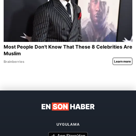
UYGULAMA