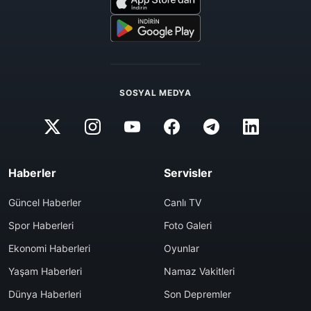
SOSYAL MEDYA
Haberler
Servisler
Güncel Haberler
Canlı TV
Spor Haberleri
Foto Galeri
Ekonomi Haberleri
Oyunlar
Yaşam Haberleri
Namaz Vakitleri
Dünya Haberleri
Son Depremler