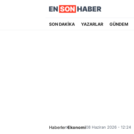
SON DAKİKA
YAZARLAR
GÜNDEM
Haberler
Ekonomi
08 Haziran 2026 - 12:24