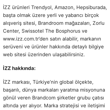
İZZ ürünleri Trendyol, Amazon, Hepsiburada,
başta olmak üzere yerli ve yabancı birçok
alışveriş sitesi, Brandroom mağazaları, Zorlu
Center, Swissotel The Bosphorus ve
www.izz.com.tr’den satın alabilir, markanın
serüveni ve ürünler hakkında detaylı bilgiye
web sitesi üzerinden ulaşabilirsiniz.
İZZ hakkında:
İZZ markası, Türkiye’nin global ölçekte,
başarılı, dünya markaları yaratma misyonuna
gönül veren Brandcom şirketler grubu çatısı
altında yer alıyor. Marka stratejisi ve iletişimi