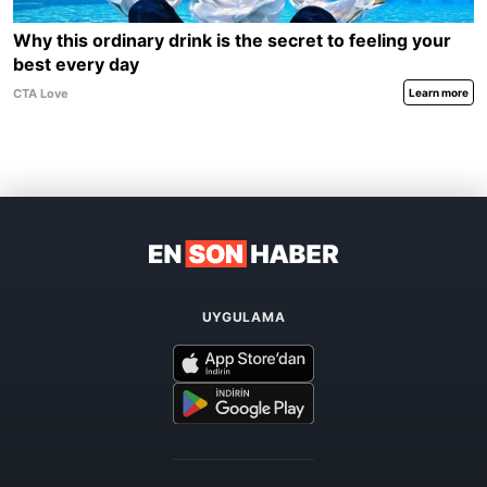
UYGULAMA