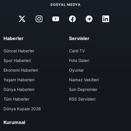
SOSYAL MEDYA
Haberler
Servisler
Güncel Haberler
Canlı TV
Spor Haberleri
Foto Galeri
Ekonomi Haberleri
Oyunlar
Yaşam Haberleri
Namaz Vakitleri
Dünya Haberleri
Son Depremler
Tüm Haberler
RSS Servisleri
Dünya Kupası 2026
Kurumsal