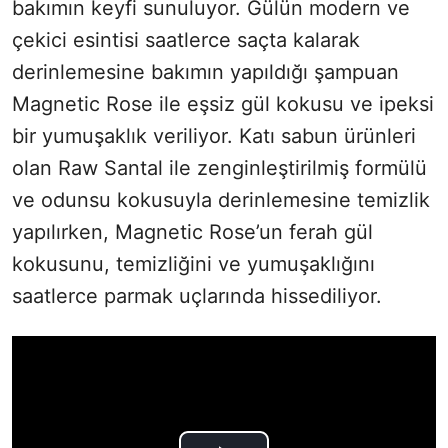
bakımın keyfi sunuluyor. Gülün modern ve
çekici esintisi saatlerce saçta kalarak
derinlemesine bakımın yapıldığı şampuan
Magnetic Rose ile eşsiz gül kokusu ve ipeksi
bir yumuşaklık veriliyor. Katı sabun ürünleri
olan Raw Santal ile zenginleştirilmiş formülü
ve odunsu kokusuyla derinlemesine temizlik
yapılırken, Magnetic Rose’un ferah gül
kokusunu, temizliğini ve yumuşaklığını
saatlerce parmak uçlarında hissediliyor.