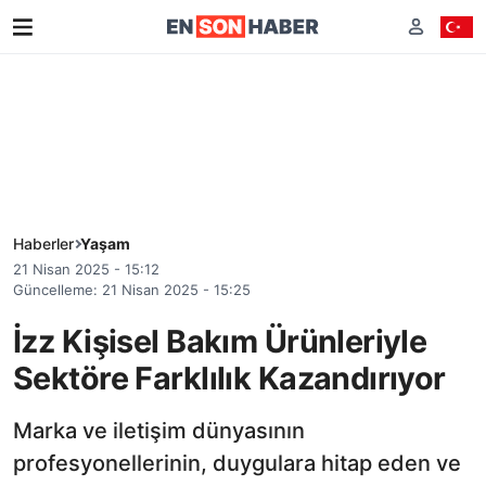
Haberler
Yaşam
21 Nisan 2025 - 15:12
Güncelleme: 21 Nisan 2025 - 15:25
İzz Kişisel Bakım Ürünleriyle
Sektöre Farklılık Kazandırıyor
Marka ve iletişim dünyasının
profesyonellerinin, duygulara hitap eden ve