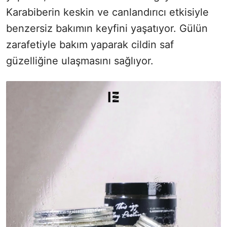
Karabiberin keskin ve canlandırıcı etkisiyle
benzersiz bakımın keyfini yaşatıyor. Gülün
zarafetiyle bakım yaparak cildin saf
güzelliğine ulaşmasını sağlıyor.