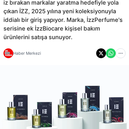
iz bırakan markalar yaratma hedefiyle yola
çıkan İZZ, 2025 yılına yeni koleksiyonuyla
iddialı bir giriş yapıyor. Marka, İzzPerfume's
serisine ek İzzBiocare kişisel bakım
ürünlerini satışa sunuyor.
Haber Merkezi