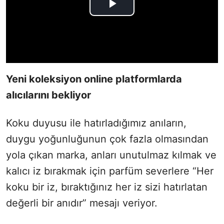
Yeni koleksiyon online platformlarda
alıcılarını bekliyor
Koku duyusu ile hatırladığımız anıların,
duygu yoğunluğunun çok fazla olmasından
yola çıkan marka, anları unutulmaz kılmak ve
kalıcı iz bırakmak için parfüm severlere “Her
koku bir iz, bıraktığınız her iz sizi hatırlatan
değerli bir anıdır” mesajı veriyor.