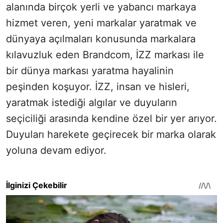
alanında birçok yerli ve yabancı markaya
hizmet veren, yeni markalar yaratmak ve
dünyaya açılmaları konusunda markalara
kılavuzluk eden Brandcom, İZZ markası ile
bir dünya markası yaratma hayalinin
peşinden koşuyor. İZZ, insan ve hisleri,
yaratmak istediği algılar ve duyuların
seçiciliği arasında kendine özel bir yer arıyor.
Duyuları harekete geçirecek bir marka olarak
yoluna devam ediyor.