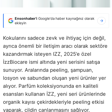
Ensonhaber'i
Google'da haber kaynağınız olarak
ekleyin
Kokularını sadece zevk ve ihtiyaç için değil,
ayrıca önemli bir iletişim aracı olarak sektöre
kazandırmak isteyen IZZ, 2025’e özel
İzzBiocare ismi altında yeni serisini satışa
sunuyor. Aralarında peeling, şampuan,
losyon ve sabundan oluşan yeni ürünler yer
alıyor. Parfüm koleksiyonunda en kaliteli
esansları kullanan İZZ, yeni seri ürünlerinde
organik kayısı çekirdekleriyle peeling etkisi
yaparak, cildin canlanmasını sağlıyor.