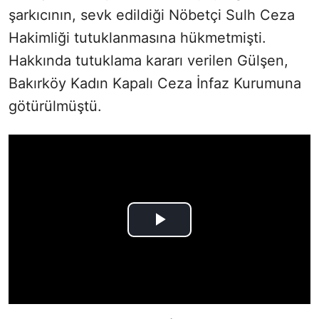
şarkıcının, sevk edildiği Nöbetçi Sulh Ceza
Hakimliği tutuklanmasına hükmetmişti.
Hakkında tutuklama kararı verilen Gülşen,
Bakırköy Kadın Kapalı Ceza İnfaz Kurumuna
götürülmüştü.