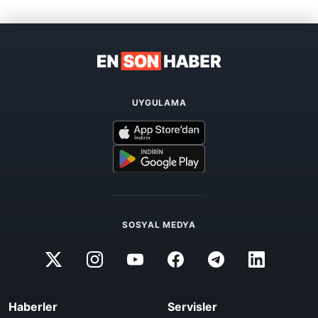
UYGULAMA
SOSYAL MEDYA
Haberler
Servisler