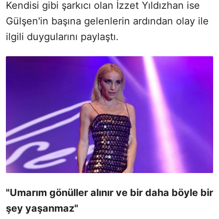
Kendisi gibi şarkıcı olan İzzet Yıldızhan ise
Gülşen'in başına gelenlerin ardından olay ile
ilgili duygularını paylaştı.
"Umarım gönüller alınır ve bir daha böyle bir
şey yaşanmaz"