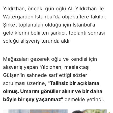
Yıldızhan, önceki gün oğlu Ali Yıldızhan ile
Watergarden İstanbul'da objektiflere takıldı.
Şirket toplantıları olduğu için İstanbul'a
geldiklerini belirten şarkıcı, toplantı sonrası
soluğu alışveriş turunda aldı.
Mağazaları gezerek oğlu ve kendisi için
alışveriş yapan Yıldızhan, meslektaşı
Gülşen'in sahnede sarf ettiği sözler
sorulması üzerine,
"Talihsiz bir açıklama
olmuş. Umarım gönüller alınır ve bir daha
böyle bir şey yaşanmaz"
demekle yetindi.