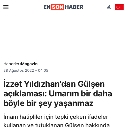
Haberler
Magazin
28 Ağustos 2022 - 04:05
İzzet Yıldızhan'dan Gülşen
açıklaması: Umarım bir daha
böyle bir şey yaşanmaz
İmam hatipliler için tepki çeken ifadeler
kullanan ve tutuklanan Gülşen hakkında