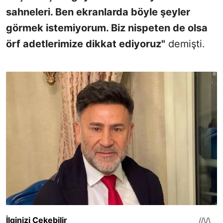
sahneleri. Ben ekranlarda böyle şeyler
görmek istemiyorum. Biz nispeten de olsa
örf adetlerimize dikkat ediyoruz"
demişti.