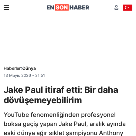
Haberler
Dünya
13 Mayıs 2026 - 21:51
Jake Paul itiraf etti: Bir daha
dövüşemeyebilirim
YouTube fenomenliğinden profesyonel
boksa geçiş yapan Jake Paul, aralık ayında
eski dünya ağır sıklet şampiyonu Anthony