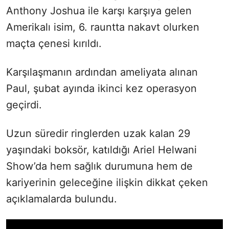
Anthony Joshua ile karşı karşıya gelen
Amerikalı isim, 6. rauntta nakavt olurken
maçta çenesi kırıldı.
Karşılaşmanın ardından ameliyata alınan
Paul, şubat ayında ikinci kez operasyon
geçirdi.
Uzun süredir ringlerden uzak kalan 29
yaşındaki boksör, katıldığı Ariel Helwani
Show’da hem sağlık durumuna hem de
kariyerinin geleceğine ilişkin dikkat çeken
açıklamalarda bulundu.