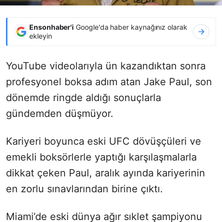
Ensonhaber'i
Google'da haber kaynağınız olarak
ekleyin
YouTube videolarıyla ün kazandıktan sonra
profesyonel boksa adım atan Jake Paul, son
dönemde ringde aldığı sonuçlarla
gündemden düşmüyor.
Kariyeri boyunca eski UFC dövüşçüleri ve
emekli boksörlerle yaptığı karşılaşmalarla
dikkat çeken Paul, aralık ayında kariyerinin
en zorlu sınavlarından birine çıktı.
Miami’de eski dünya ağır sıklet şampiyonu