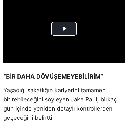
“BİR DAHA DÖVÜŞEMEYEBİLİRİM”
Yaşadığı sakatlığın kariyerini tamamen
bitirebileceğini söyleyen Jake Paul, birkaç
gün içinde yeniden detaylı kontrollerden
geçeceğini belirtti.