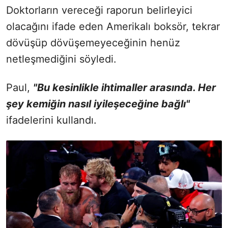
Doktorların vereceği raporun belirleyici
olacağını ifade eden Amerikalı boksör, tekrar
dövüşüp dövüşemeyeceğinin henüz
netleşmediğini söyledi.
Paul,
"Bu kesinlikle ihtimaller arasında. Her
şey kemiğin nasıl iyileşeceğine bağlı"
ifadelerini kullandı.