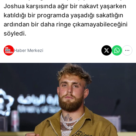
Joshua karşısında ağır bir nakavt yaşarken
katıldığı bir programda yaşadığı sakatlığın
ardından bir daha ringe çıkamayabileceğini
söyledi.
Haber Merkezi