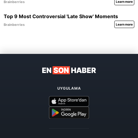
UYGULAMA