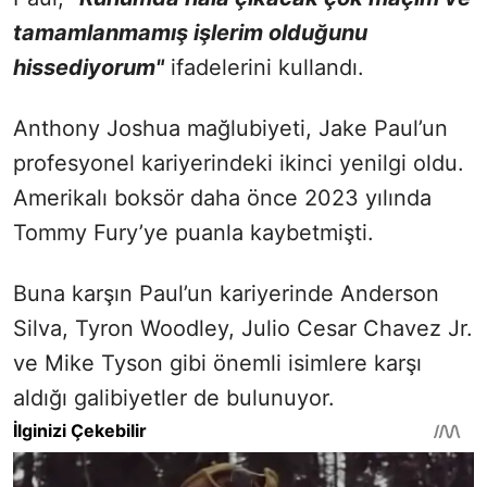
tamamlanmamış işlerim olduğunu
hissediyorum"
ifadelerini kullandı.
Anthony Joshua mağlubiyeti, Jake Paul’un
profesyonel kariyerindeki ikinci yenilgi oldu.
Amerikalı boksör daha önce 2023 yılında
Tommy Fury’ye puanla kaybetmişti.
Buna karşın Paul’un kariyerinde Anderson
Silva, Tyron Woodley, Julio Cesar Chavez Jr.
ve Mike Tyson gibi önemli isimlere karşı
aldığı galibiyetler de bulunuyor.