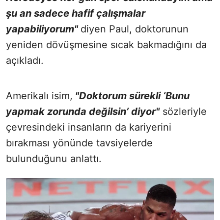
şu an sadece hafif çalışmalar
yapabiliyorum"
diyen Paul, doktorunun
yeniden dövüşmesine sıcak bakmadığını da
açıkladı.
Amerikalı isim,
"Doktorum sürekli ‘Bunu
yapmak zorunda değilsin’ diyor"
sözleriyle
çevresindeki insanların da kariyerini
bırakması yönünde tavsiyelerde
bulunduğunu anlattı.