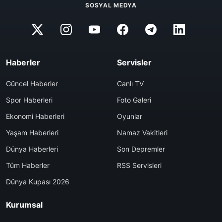
SOSYAL MEDYA
Haberler
Servisler
Güncel Haberler
Canlı TV
Spor Haberleri
Foto Galeri
Ekonomi Haberleri
Oyunlar
Yaşam Haberleri
Namaz Vakitleri
Dünya Haberleri
Son Depremler
Tüm Haberler
RSS Servisleri
Dünya Kupası 2026
Kurumsal