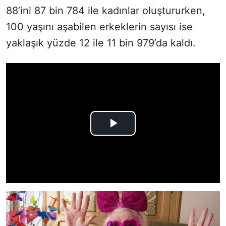
88’ini 87 bin 784 ile kadınlar oluştururken,
100 yaşını aşabilen erkeklerin sayısı ise
yaklaşık yüzde 12 ile 11 bin 979’da kaldı.