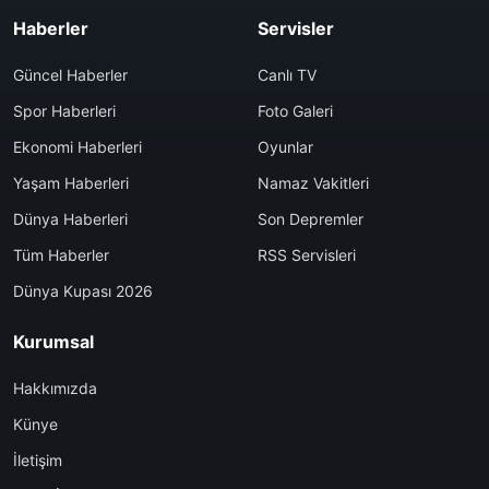
Haberler
Servisler
Güncel Haberler
Canlı TV
Spor Haberleri
Foto Galeri
Ekonomi Haberleri
Oyunlar
Yaşam Haberleri
Namaz Vakitleri
Dünya Haberleri
Son Depremler
Tüm Haberler
RSS Servisleri
Dünya Kupası 2026
Kurumsal
Hakkımızda
Künye
İletişim