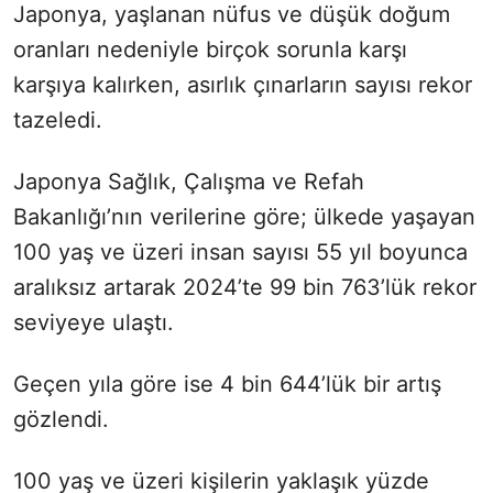
Japonya, yaşlanan nüfus ve düşük doğum
oranları nedeniyle birçok sorunla karşı
karşıya kalırken, asırlık çınarların sayısı rekor
tazeledi.
Japonya Sağlık, Çalışma ve Refah
Bakanlığı’nın verilerine göre; ülkede yaşayan
100 yaş ve üzeri insan sayısı 55 yıl boyunca
aralıksız artarak 2024’te 99 bin 763’lük rekor
seviyeye ulaştı.
Geçen yıla göre ise 4 bin 644’lük bir artış
gözlendi.
100 yaş ve üzeri kişilerin yaklaşık yüzde