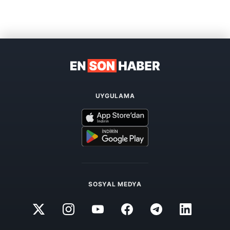
UYGULAMA
SOSYAL MEDYA