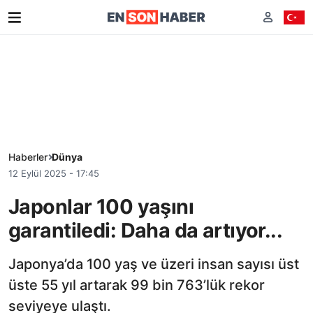
Haberler
Dünya
12 Eylül 2025 - 17:45
Japonlar 100 yaşını
garantiledi: Daha da artıyor...
Japonya’da 100 yaş ve üzeri insan sayısı üst
üste 55 yıl artarak 99 bin 763’lük rekor
seviyeye ulaştı.