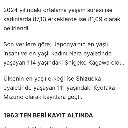
2024 yılındaki ortalama yaşam süresi ise
kadınlarda 87,13 erkeklerde ise 81,09 olarak
belirlendi.
Son verilere göre; Japonya’nın en yaşlı
insanı ve en yaşlı kadını Nara eyaletinde
yaşayan 114 yaşındaki Shigeko Kagawa oldu.
Ülkenin en yaşlı erkeği ise Shizuoka
eyaletinde yaşayan 111 yaşındaki Kyotaka
Mizuno olarak kayıtlara geçti.
1963'TEN BERİ KAYIT ALTINDA