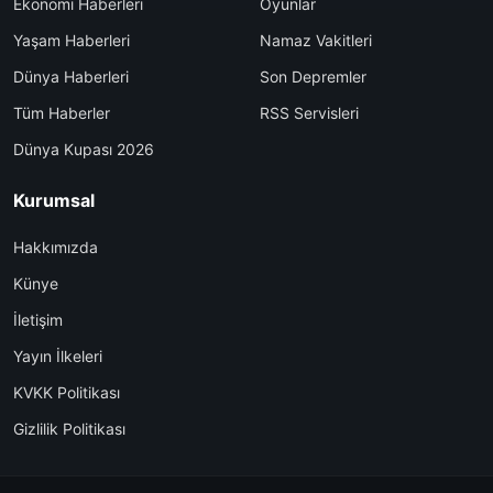
Ekonomi Haberleri
Oyunlar
Yaşam Haberleri
Namaz Vakitleri
Dünya Haberleri
Son Depremler
Tüm Haberler
RSS Servisleri
Dünya Kupası 2026
Kurumsal
Hakkımızda
Künye
İletişim
Yayın İlkeleri
KVKK Politikası
Gizlilik Politikası