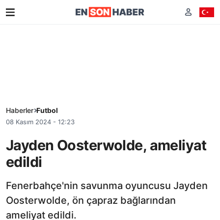
Haberler
Futbol
08 Kasım 2024 - 12:23
Jayden Oosterwolde, ameliyat
edildi
Fenerbahçe'nin savunma oyuncusu Jayden
Oosterwolde, ön çapraz bağlarından
ameliyat edildi.