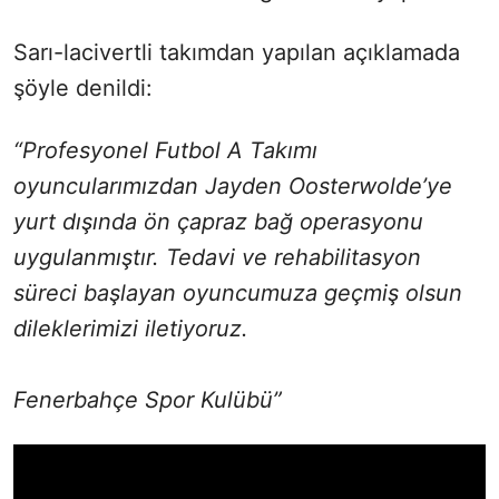
Sarı-lacivertli takımdan yapılan açıklamada
şöyle denildi:
“Profesyonel Futbol A Takımı
oyuncularımızdan Jayden Oosterwolde’ye
yurt dışında ön çapraz bağ operasyonu
uygulanmıştır. Tedavi ve rehabilitasyon
süreci başlayan oyuncumuza geçmiş olsun
dileklerimizi iletiyoruz.
Fenerbahçe Spor Kulübü”