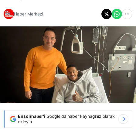
Haber Merkezi
Ensonhaber'i
Google'da haber kaynağınız olarak
ekleyin