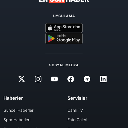
UYGULAMA
SOSYAL MEDYA
Haberler
Servisler
Güncel Haberler
Canlı TV
Spor Haberleri
Foto Galeri