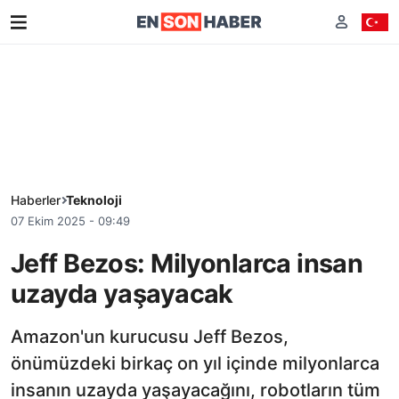
Haberler
Teknoloji
07 Ekim 2025 - 09:49
Jeff Bezos: Milyonlarca insan
uzayda yaşayacak
Amazon'un kurucusu Jeff Bezos,
önümüzdeki birkaç on yıl içinde milyonlarca
insanın uzayda yaşayacağını, robotların tüm