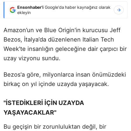
Ensonhaber'i
Google'da haber kaynağınız olarak
ekleyin
Amazon’un ve Blue Origin'in kurucusu Jeff
Bezos, İtalya’da düzenlenen Italian Tech
Week'te insanlığın geleceğine dair çarpıcı bir
uzay vizyonu sundu.
Bezos'a göre, milyonlarca insan önümüzdeki
birkaç on yıl içinde uzayda yaşayacak.
"İSTEDİKLERİ İÇİN UZAYDA
YAŞAYACAKLAR"
Bu geçişin bir zorunluluktan değil, bir