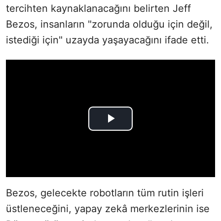
tercihten kaynaklanacağını belirten Jeff
Bezos, insanların "zorunda olduğu için değil,
istediği için" uzayda yaşayacağını ifade etti.
Bezos, gelecekte robotların tüm rutin işleri
üstleneceğini, yapay zekâ merkezlerinin ise