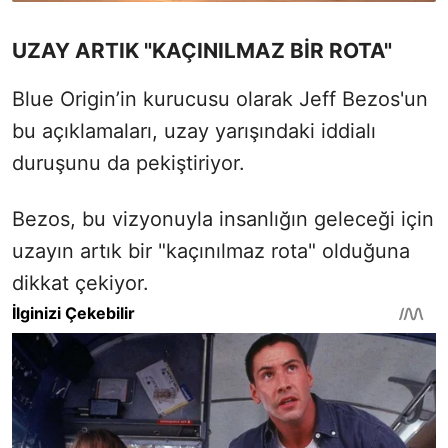
UZAY ARTIK "KAÇINILMAZ BİR ROTA"
Blue Origin’in kurucusu olarak Jeff Bezos'un
bu açıklamaları, uzay yarışındaki iddialı
duruşunu da pekiştiriyor.
Bezos, bu vizyonuyla insanlığın geleceği için
uzayın artık bir "kaçınılmaz rota" olduğuna
dikkat çekiyor.