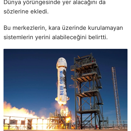
Dünya yörüngesinde yer alacağını da
sözlerine ekledi.
Bu merkezlerin, kara üzerinde kurulamayan
sistemlerin yerini alabileceğini belirtti.