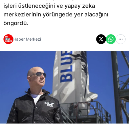
işleri üstleneceğini ve yapay zeka
merkezlerinin yörüngede yer alacağını
öngördü.
Haber Merkezi