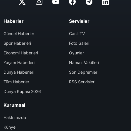
Haberler
Servisler
Güncel Haberler
Canlı TV
Spor Haberleri
Foto Galeri
Ekonomi Haberleri
Oyunlar
Yaşam Haberleri
Namaz Vakitleri
Dünya Haberleri
Son Depremler
Tüm Haberler
RSS Servisleri
Dünya Kupası 2026
Kurumsal
Hakkımızda
Künye