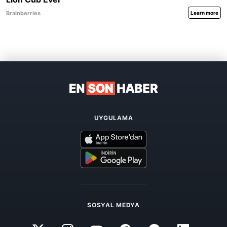
UYGULAMA
SOSYAL MEDYA