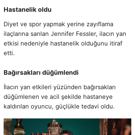
Hastanelik oldu
Diyet ve spor yapmak yerine zayıflama
ilaçlarına sarılan Jennifer Fessler, ilacın yan
etkisi nedeniyle hastanelik olduğunu itiraf
etti.
Bağırsakları düğümlendi
İlacın yan etkileri yüzünden bağırsakları
düğümlenen ve acil şekilde hastaneye
kaldırılan oyuncu, güçlükle tedavi oldu.