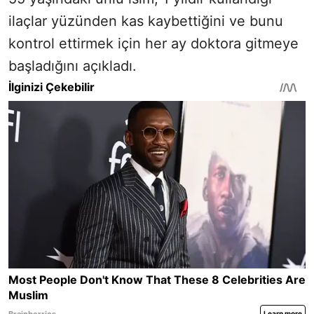
ilaçlar yüzünden kas kaybettiğini ve bunu
kontrol ettirmek için her ay doktora gitmeye
başladığını açıkladı.