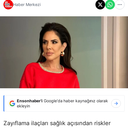
Haber Merkezi
Ensonhaber'i
Google'da haber kaynağınız olarak
ekleyin
Zayıflama ilaçları sağlık açısından riskler