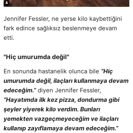
Jennifer Fessler, ne yerse kilo kaybettiğini
fark edince sağlıksız beslenmeye devam
etti.
"Hiç umurumda değil"
En sonunda hastanelik olunca bile
“Hiç
umurumda değil, ilaçları kullanmaya devam
edeceğim.”
diyen Jennifer Fessler,
“Hayatımda ilk kez pizza, dondurma gibi
şeyler yiyerek kilo verdim. Bunları
yemekten vazgeçmeyeceğim ve ilaçları
kullanıp zayıflamaya devam edeceğim.”