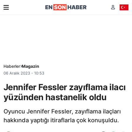
Haberler
Magazin
06 Aralık 2023 - 10:53
Jennifer Fessler zayıflama ilacı
yüzünden hastanelik oldu
Oyuncu Jennifer Fessler, zayıflama ilaçları
hakkında yaptığı itiraflarla çok konuşuldu.