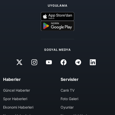
UYGULAMA
SOSYAL MEDYA
Haberler
Servisler
Güncel Haberler
Canlı TV
Spor Haberleri
Foto Galeri
Ekonomi Haberleri
Oyunlar