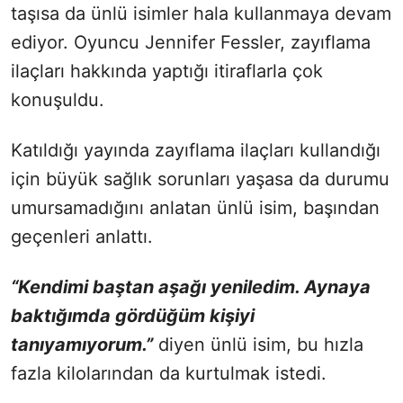
taşısa da ünlü isimler hala kullanmaya devam
ediyor. Oyuncu Jennifer Fessler, zayıflama
ilaçları hakkında yaptığı itiraflarla çok
konuşuldu.
Katıldığı yayında zayıflama ilaçları kullandığı
için büyük sağlık sorunları yaşasa da durumu
umursamadığını anlatan ünlü isim, başından
geçenleri anlattı.
“Kendimi baştan aşağı yeniledim. Aynaya
baktığımda gördüğüm kişiyi
tanıyamıyorum.”
diyen ünlü isim, bu hızla
fazla kilolarından da kurtulmak istedi.