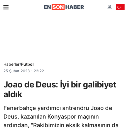
Haberler
Futbol
25 Şubat 2023 - 22:22
Joao de Deus: İyi bir galibiyet
aldık
Fenerbahçe yardımcı antrenörü Joao de
Deus, kazanılan Konyaspor maçının
ardından, "Rakibimizin eksik kalmasının da