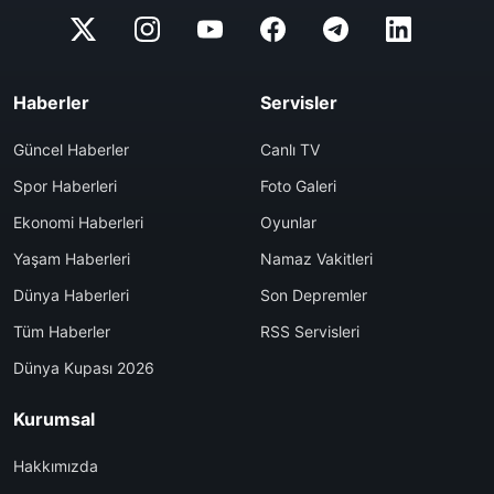
Haberler
Servisler
Güncel Haberler
Canlı TV
Spor Haberleri
Foto Galeri
Ekonomi Haberleri
Oyunlar
Yaşam Haberleri
Namaz Vakitleri
Dünya Haberleri
Son Depremler
Tüm Haberler
RSS Servisleri
Dünya Kupası 2026
Kurumsal
Hakkımızda