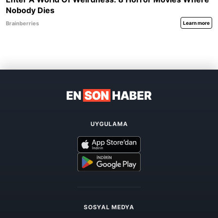
UYGULAMA
SOSYAL MEDYA