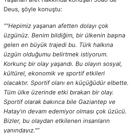
Deus, şöyle konuştu:
“"Hepimiz yaşanan afetten dolayı çok
üzgünüz. Benim bildiğim, bir ülkenin başına
gelen en büyük trajedi bu. Türk halkına
üzgün olduğumu belirtmek istiyorum.
Korkunç bir olay yaşandı. Bu olayın sosyal,
kültürel, ekonomik ve sportif etkileri
olacaktır. Sportif olanı en küçüğüdür elbette.
Tüm ülke üzerinde etki bırakan bir olay.
Sportif olarak bakınca bile Gaziantep ve
Hatay'ın devam edemiyor olması çok üzücü.
Bizler, bu olaydan etkilenen insanların
yanındayız."”