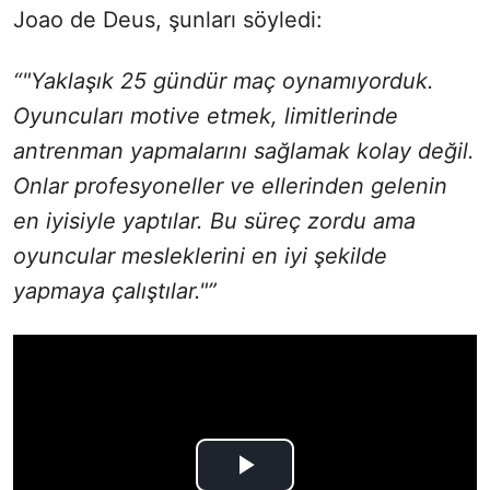
Joao de Deus, şunları söyledi:
“"Yaklaşık 25 gündür maç oynamıyorduk.
Oyuncuları motive etmek, limitlerinde
antrenman yapmalarını sağlamak kolay değil.
Onlar profesyoneller ve ellerinden gelenin
en iyisiyle yaptılar. Bu süreç zordu ama
oyuncular mesleklerini en iyi şekilde
yapmaya çalıştılar."”