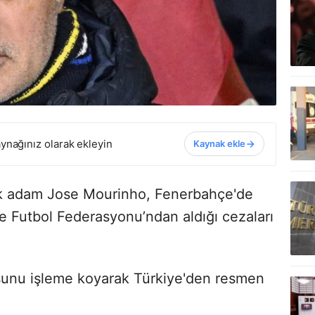
ynağınız olarak ekleyin
Kaynak ekle
ik adam Jose Mourinho, Fenerbahçe'de
 Futbol Federasyonu’ndan aldığı cezaları
unu işleme koyarak Türkiye'den resmen