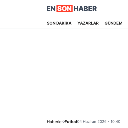
SON DAKİKA
YAZARLAR
GÜNDEM
Haberler
Futbol
04 Haziran 2026 - 10:40