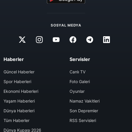
SOSYAL MEDYA
Haberler
Servisler
Güncel Haberler
Canlı TV
Spor Haberleri
Foto Galeri
Ekonomi Haberleri
Oyunlar
Yaşam Haberleri
Namaz Vakitleri
Dünya Haberleri
Son Depremler
Tüm Haberler
RSS Servisleri
Dünya Kupası 2026