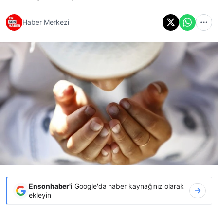
Haber Merkezi
Ensonhaber'i
Google'da haber kaynağınız olarak
ekleyin