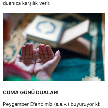
duanıza karşılık verir.
CUMA GÜNÜ DUALARI
Peygamber Efendimiz (s.a.v.) buyuruyor ki: