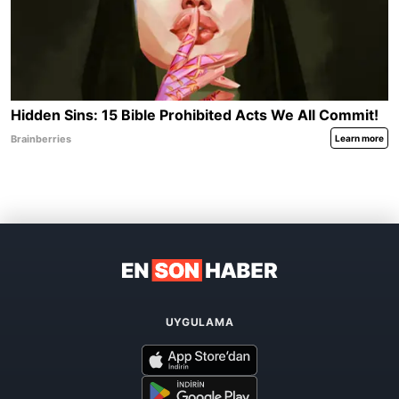
UYGULAMA