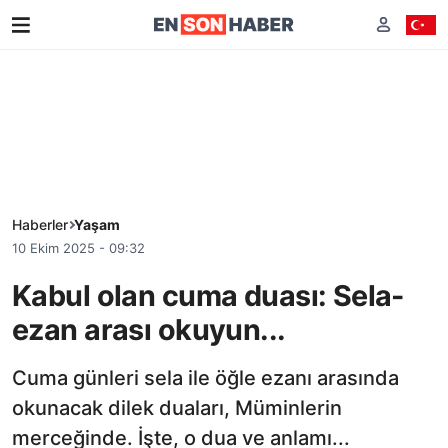
Haberler
Yaşam
10 Ekim 2025 - 09:32
Kabul olan cuma duası: Sela-
ezan arası okuyun...
Cuma günleri sela ile öğle ezanı arasında
okunacak dilek duaları, Müminlerin
merceğinde. İşte, o dua ve anlamı...