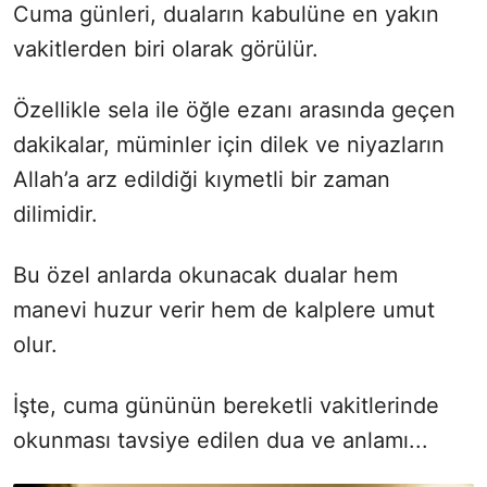
Cuma günleri, duaların kabulüne en yakın
vakitlerden biri olarak görülür.
Özellikle sela ile öğle ezanı arasında geçen
dakikalar, müminler için dilek ve niyazların
Allah’a arz edildiği kıymetli bir zaman
dilimidir.
Bu özel anlarda okunacak dualar hem
manevi huzur verir hem de kalplere umut
olur.
İşte, cuma gününün bereketli vakitlerinde
okunması tavsiye edilen dua ve anlamı...