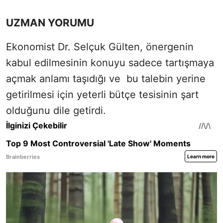
UZMAN YORUMU
Ekonomist Dr. Selçuk Gülten, önergenin
kabul edilmesinin konuyu sadece tartışmaya
açmak anlamı taşıdığı ve bu talebin yerine
getirilmesi için yeterli bütçe tesisinin şart
olduğunu dile getirdi.