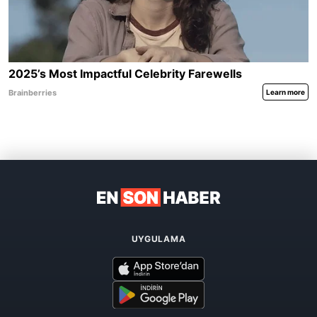
UYGULAMA