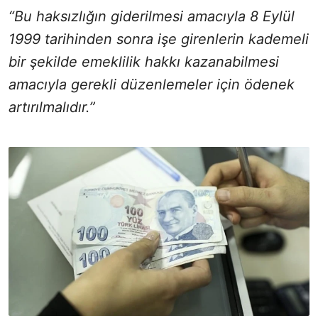
“Bu haksızlığın giderilmesi amacıyla 8 Eylül
1999 tarihinden sonra işe girenlerin kademeli
bir şekilde emeklilik hakkı kazanabilmesi
amacıyla gerekli düzenlemeler için ödenek
artırılmalıdır.”