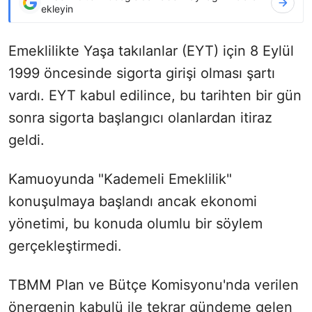
ekleyin
Emeklilikte Yaşa takılanlar (EYT) için 8 Eylül
1999 öncesinde sigorta girişi olması şartı
vardı. EYT kabul edilince, bu tarihten bir gün
sonra sigorta başlangıcı olanlardan itiraz
geldi.
Kamuoyunda "Kademeli Emeklilik"
konuşulmaya başlandı ancak ekonomi
yönetimi, bu konuda olumlu bir söylem
gerçekleştirmedi.
TBMM Plan ve Bütçe Komisyonu'nda verilen
önergenin kabulü ile tekrar gündeme gelen