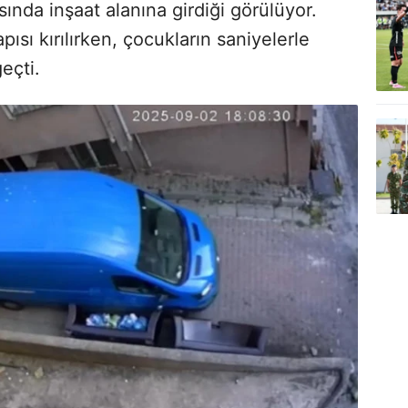
sında inşaat alanına girdiği görülüyor.
ısı kırılırken, çocukların saniyelerle
eçti.