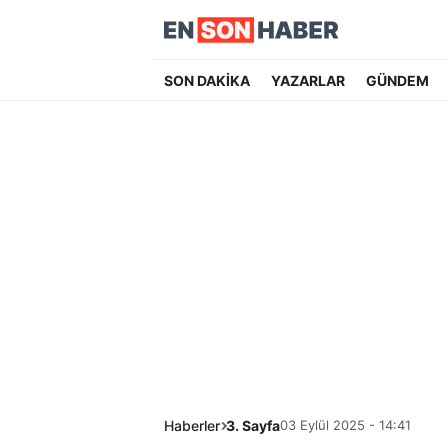
SON DAKİKA
YAZARLAR
GÜNDEM
Haberler
3. Sayfa
03 Eylül 2025 - 14:41