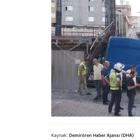
Kaynak:
Demirören Haber Ajansı (DHA)