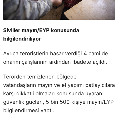
Siviller mayın/EYP konusunda
bilgilendiriliyor
Ayrıca teröristlerin hasar verdiği 4 cami de
onarım çalışlarının ardından ibadete açıldı.
Terörden temizlenen bölgede
vatandaşların mayın ve el yapımı patlayıcılara
karşı dikkatli olmaları konusunda uyaran
güvenlik güçleri, 5 bin 500 kişiye mayın/EYP
bilgilendirmesi yaptı.