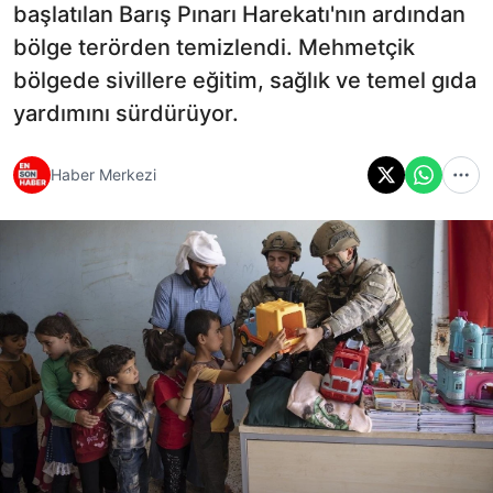
başlatılan Barış Pınarı Harekatı'nın ardından
bölge terörden temizlendi. Mehmetçik
bölgede sivillere eğitim, sağlık ve temel gıda
yardımını sürdürüyor.
Haber Merkezi