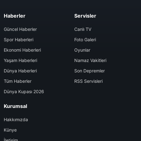
Haberler
Servisler
Güncel Haberler
Canlı TV
Spor Haberleri
Foto Galeri
Ekonomi Haberleri
Oyunlar
Yaşam Haberleri
Namaz Vakitleri
Dünya Haberleri
Son Depremler
Tüm Haberler
RSS Servisleri
Dünya Kupası 2026
Kurumsal
Hakkımızda
Künye
İletişim