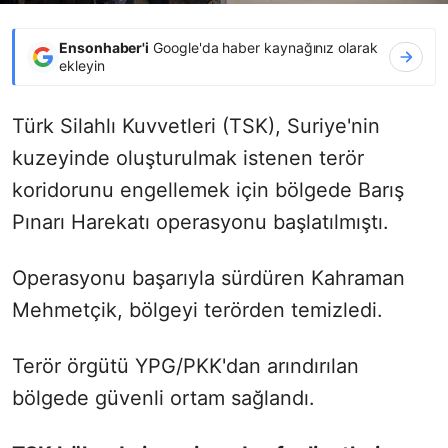
Ensonhaber'i
Google'da haber kaynağınız olarak
ekleyin
Türk Silahlı Kuvvetleri (TSK), Suriye'nin
kuzeyinde oluşturulmak istenen terör
koridorunu engellemek için bölgede Barış
Pınarı Harekatı operasyonu başlatılmıştı.
Operasyonu başarıyla sürdüren Kahraman
Mehmetçik, bölgeyi terörden temizledi.
Terör örgütü YPG/PKK'dan arındırılan
bölgede güvenli ortam sağlandı.