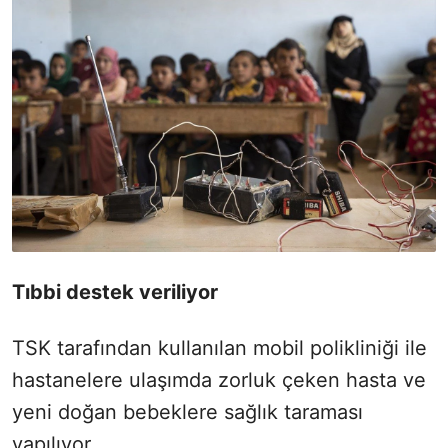
Tıbbi destek veriliyor
TSK tarafından kullanılan mobil polikliniği ile
hastanelere ulaşımda zorluk çeken hasta ve
yeni doğan bebeklere sağlık taraması
yapılıyor.