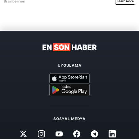
UYGULAMA
SOSYAL MEDYA