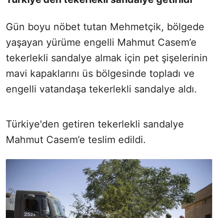
Gün boyu nöbet tutan Mehmetçik, bölgede
yaşayan yürüme engelli Mahmut Casem’e
tekerlekli sandalye almak için pet şişelerinin
mavi kapaklarını üs bölgesinde topladı ve
engelli vatandaşa tekerlekli sandalye aldı.
Türkiye'den getiren tekerlekli sandalye
Mahmut Casem’e teslim edildi.