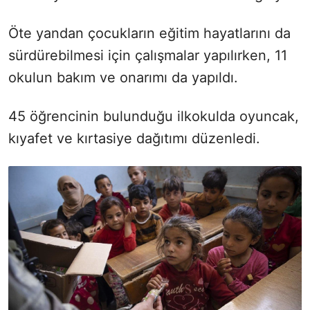
Öte yandan çocukların eğitim hayatlarını da
sürdürebilmesi için çalışmalar yapılırken, 11
okulun bakım ve onarımı da yapıldı.
45 öğrencinin bulunduğu ilkokulda oyuncak,
kıyafet ve kırtasiye dağıtımı düzenledi.