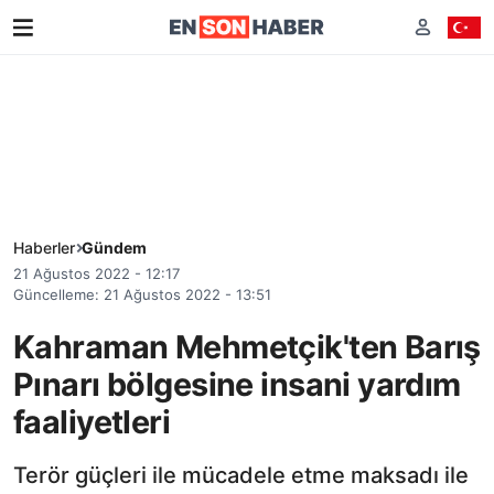
Haberler
Gündem
21 Ağustos 2022 - 12:17
Güncelleme: 21 Ağustos 2022 - 13:51
Kahraman Mehmetçik'ten Barış
Pınarı bölgesine insani yardım
faaliyetleri
Terör güçleri ile mücadele etme maksadı ile