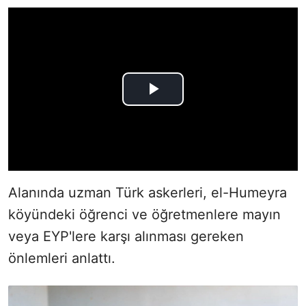
Alanında uzman Türk askerleri, el-Humeyra
köyündeki öğrenci ve öğretmenlere mayın
veya EYP'lere karşı alınması gereken
önlemleri anlattı.