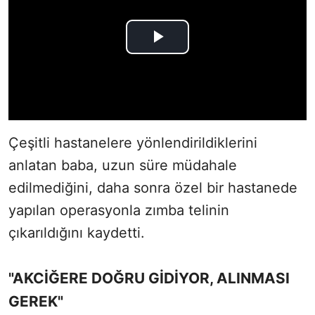
Çeşitli hastanelere yönlendirildiklerini
anlatan baba, uzun süre müdahale
edilmediğini, daha sonra özel bir hastanede
yapılan operasyonla zımba telinin
çıkarıldığını kaydetti.
"AKCİĞERE DOĞRU GİDİYOR, ALINMASI
GEREK"