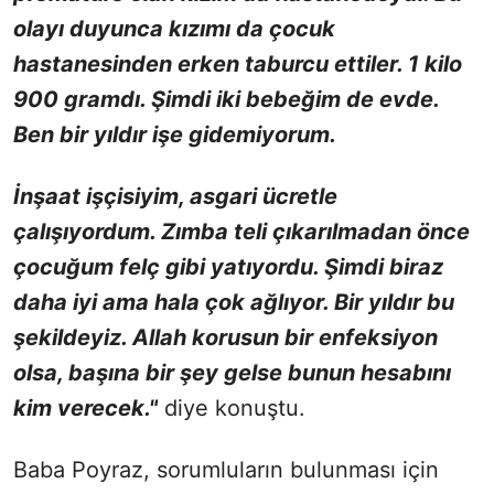
olayı duyunca kızımı da çocuk
hastanesinden erken taburcu ettiler. 1 kilo
900 gramdı. Şimdi iki bebeğim de evde.
Ben bir yıldır işe gidemiyorum.
İnşaat işçisiyim, asgari ücretle
çalışıyordum. Zımba teli çıkarılmadan önce
çocuğum felç gibi yatıyordu. Şimdi biraz
daha iyi ama hala çok ağlıyor. Bir yıldır bu
şekildeyiz. Allah korusun bir enfeksiyon
olsa, başına bir şey gelse bunun hesabını
kim verecek."
diye konuştu.
Baba Poyraz, sorumluların bulunması için