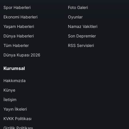
Spor Haberleri
Foto Galeri
Ekonomi Haberleri
Oyunlar
Yaşam Haberleri
Namaz Vakitleri
Dünya Haberleri
Son Depremler
Tüm Haberler
RSS Servisleri
Dünya Kupası 2026
Kurumsal
Hakkımızda
Künye
İletişim
Yayın İlkeleri
KVKK Politikası
Gizlilik Politikası