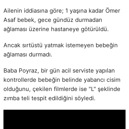
Ailenin iddiasına göre; 1 yaşına kadar Ömer
Asaf bebek, gece gündüz durmadan
ağlaması üzerine hastaneye götürüldü.
Ancak sırtüstü yatmak istemeyen bebeğin
ağlaması durmadı.
Baba Poyraz, bir gün acil serviste yapılan
kontrollerde bebeğin belinde yabancı cisim
olduğunu, çekilen filmlerde ise "L" şeklinde
zımba teli tespit edildiğini söyledi.