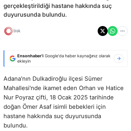
gerçekleştirildiği hastane hakkında suç
duyurusunda bulundu.
İHA
Ensonhaber'i
Google'da haber kaynağınız olarak
ekleyin
Adana'nın Dulkadiroğlu ilçesi Sümer
Mahallesi'nde ikamet eden Orhan ve Hatice
Nur Poyraz çifti, 18 Ocak 2025 tarihinde
doğan Ömer Asaf isimli bebekleri için
hastane hakkında suç duyurusunda
bulundu.