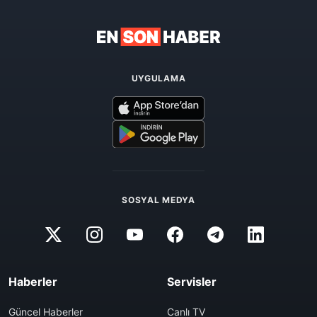
UYGULAMA
SOSYAL MEDYA
Haberler
Servisler
Güncel Haberler
Canlı TV