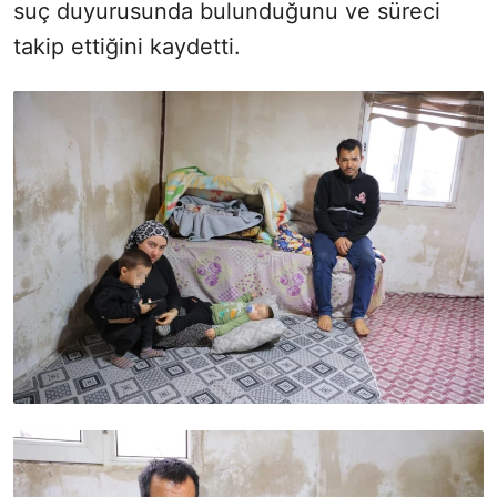
suç duyurusunda bulunduğunu ve süreci
takip ettiğini kaydetti.