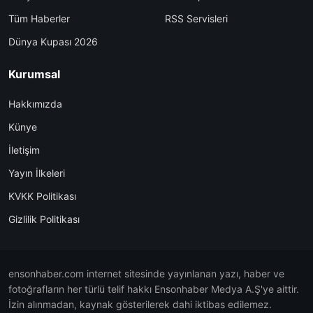
Tüm Haberler
RSS Servisleri
Dünya Kupası 2026
Kurumsal
Hakkımızda
Künye
İletişim
Yayın İlkeleri
KVKK Politikası
Gizlilik Politikası
ensonhaber.com internet sitesinde yayınlanan yazı, haber ve
fotoğrafların her türlü telif hakkı Ensonhaber Medya A.Ş'ye aittir.
İzin alınmadan, kaynak gösterilerek dahi iktibas edilemez.