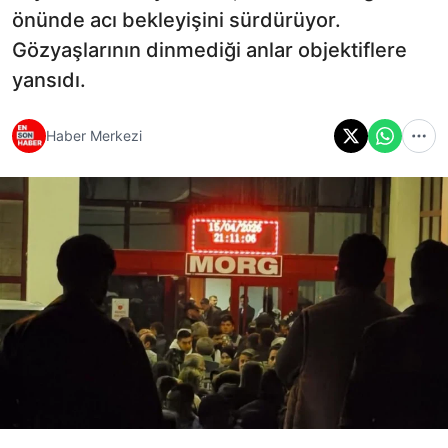
önünde acı bekleyişini sürdürüyor.
Gözyaşlarının dinmediği anlar objektiflere
yansıdı.
Haber Merkezi