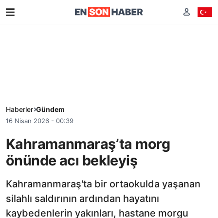
Haberler
Gündem
16 Nisan 2026 - 00:39
Kahramanmaraş’ta morg
önünde acı bekleyiş
Kahramanmaraş'ta bir ortaokulda yaşanan
silahlı saldırının ardından hayatını
kaybedenlerin yakınları, hastane morgu