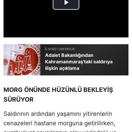
Adalet Bakanlığından
Kahramanmaraş'taki saldırıya
ilişkin açıklama
MORG ÖNÜNDE HÜZÜNLÜ BEKLEYİŞ
SÜRÜYOR
Saldırının ardından yaşamını yitirenlerin
cenazeleri hastane morguna getirilirken,