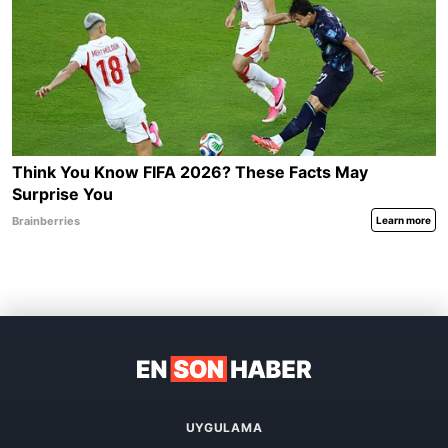
UYGULAMA