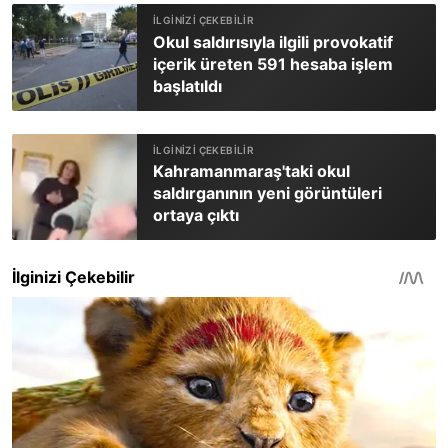
Okul saldırısıyla ilgili provokatif
içerik üreten 591 hesaba işlem
başlatıldı
Kahramanmaraş'taki okul
saldırganının yeni görüntüleri
ortaya çıktı