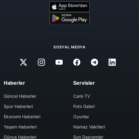
SOSYAL MEDYA
Haberler
Servisler
Güncel Haberler
Canlı TV
Spor Haberleri
Foto Galeri
Ekonomi Haberleri
Oyunlar
Yaşam Haberleri
Namaz Vakitleri
Dünya Haberleri
Son Depremler