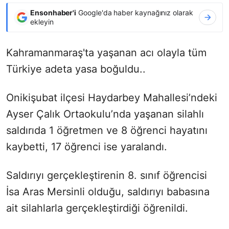
Ensonhaber'i
Google'da haber kaynağınız olarak
ekleyin
Kahramanmaraş'ta yaşanan acı olayla tüm
Türkiye adeta yasa boğuldu..
Onikişubat ilçesi Haydarbey Mahallesi’ndeki
Ayser Çalık Ortaokulu’nda yaşanan silahlı
saldırıda 1 öğretmen ve 8 öğrenci hayatını
kaybetti, 17 öğrenci ise yaralandı.
Saldırıyı gerçekleştirenin 8. sınıf öğrencisi
İsa Aras Mersinli olduğu, saldırıyı babasına
ait silahlarla gerçekleştirdiği öğrenildi.