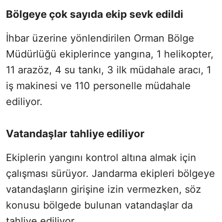
Bölgeye çok sayıda ekip sevk edildi
İhbar üzerine yönlendirilen Orman Bölge
Müdürlüğü ekiplerince yangına, 1 helikopter,
11 arazöz, 4 su tankı, 3 ilk müdahale aracı, 1
iş makinesi ve 110 personelle müdahale
ediliyor.
Vatandaşlar tahliye ediliyor
Ekiplerin yangını kontrol altına almak için
çalışması sürüyor. Jandarma ekipleri bölgeye
vatandaşların girişine izin vermezken, söz
konusu bölgede bulunan vatandaşlar da
tahliye ediliyor.