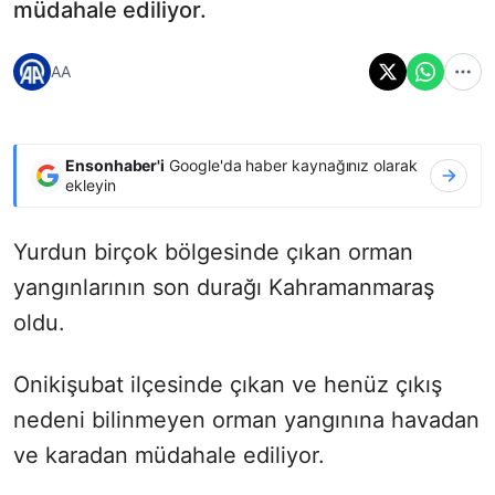
müdahale ediliyor.
AA
Ensonhaber'i
Google'da haber kaynağınız olarak
ekleyin
Yurdun birçok bölgesinde çıkan orman
yangınlarının son durağı Kahramanmaraş
oldu.
Onikişubat ilçesinde çıkan ve henüz çıkış
nedeni bilinmeyen orman yangınına havadan
ve karadan müdahale ediliyor.