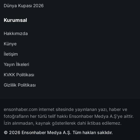
Dünya Kupası 2026
Kurumsal
Hakkımızda
Künye
İletişim
Yayın İlkeleri
KVKK Politikası
Gizlilik Politikası
ensonhaber.com internet sitesinde yayınlanan yazı, haber ve
fotoğrafların her türlü telif hakkı Ensonhaber Medya A.Ş'ye aittir.
İzin alınmadan, kaynak gösterilerek dahi iktibas edilemez.
© 2026 Ensonhaber Medya A.Ş. Tüm hakları saklıdır.