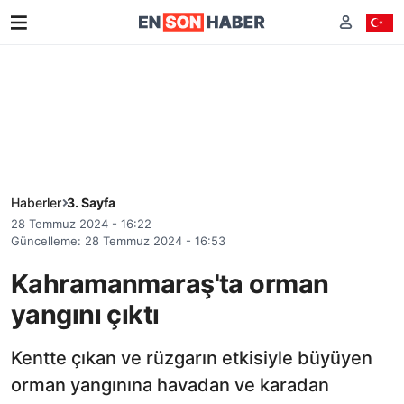
Haberler
3. Sayfa
28 Temmuz 2024 - 16:22
Güncelleme: 28 Temmuz 2024 - 16:53
Kahramanmaraş'ta orman
yangını çıktı
Kentte çıkan ve rüzgarın etkisiyle büyüyen
orman yangınına havadan ve karadan