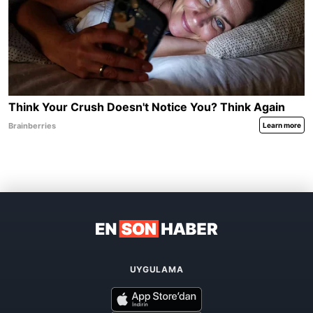
UYGULAMA