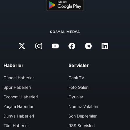
SOSYAL MEDYA
Haberler
Servisler
Güncel Haberler
Canlı TV
Spor Haberleri
Foto Galeri
Ekonomi Haberleri
Oyunlar
Yaşam Haberleri
Namaz Vakitleri
Dünya Haberleri
Son Depremler
Tüm Haberler
RSS Servisleri