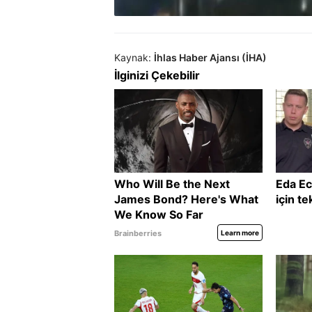
Kaynak:
İhlas Haber Ajansı (İHA)