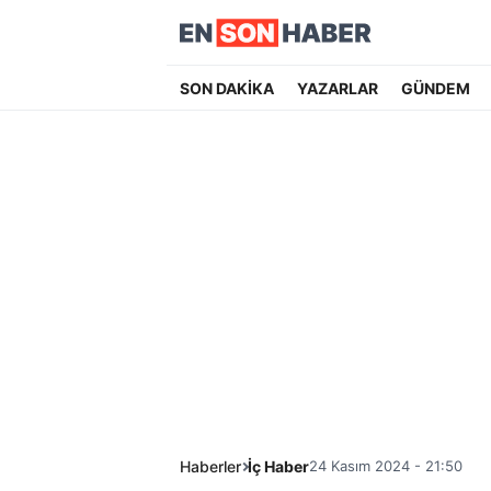
SON DAKİKA
YAZARLAR
GÜNDEM
Haberler
İç Haber
24 Kasım 2024 - 21:50