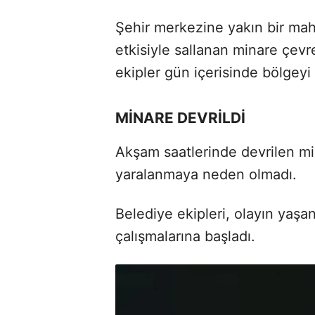
Şehir merkezine yakın bir ma
etkisiyle sallanan minare çevr
ekipler gün içerisinde bölgeyi 
MİNARE DEVRİLDİ
Akşam saatlerinde devrilen mi
yaralanmaya neden olmadı.
Belediye ekipleri, olayın yaşa
çalışmalarına başladı.