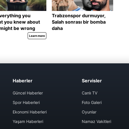
Haberler
Servisler
Güncel Haberler
Canlı TV
Spor Haberleri
Foto Galeri
Ekonomi Haberleri
Oyunlar
Yaşam Haberleri
Namaz Vakitleri