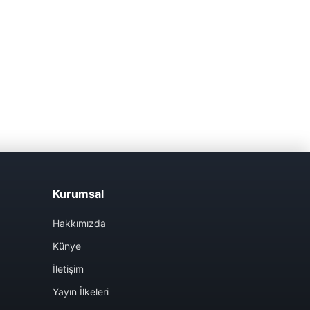
Kurumsal
Hakkımızda
Künye
İletişim
Yayın İlkeleri