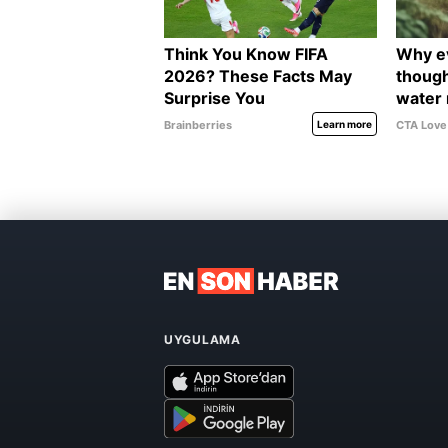
UYGULAMA