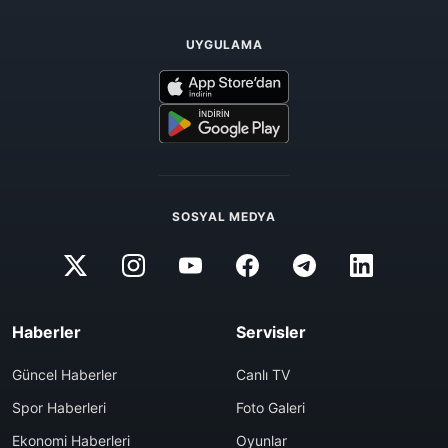
UYGULAMA
SOSYAL MEDYA
Haberler
Servisler
Güncel Haberler
Canlı TV
Spor Haberleri
Foto Galeri
Ekonomi Haberleri
Oyunlar