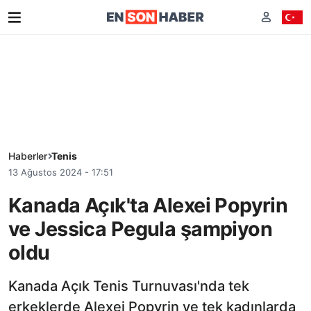
Haberler
Tenis
13 Ağustos 2024 - 17:51
Kanada Açık'ta Alexei Popyrin
ve Jessica Pegula şampiyon
oldu
Kanada Açık Tenis Turnuvası'nda tek
erkeklerde Alexei Popyrin ve tek kadınlarda