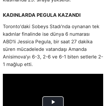
KADINLARDA PEGULA KAZANDI
Toronto'daki Sobeys Stadı'nda oynanan tek
kadınlar finalinde ise dünya 6 numarası
ABD'li Jessica Pegula, bir saat 27 dakika
süren mücadelede vatandaşı Amanda
Anisimova'yı 6-3, 2-6 ve 6-1 biten setlerle 2-
1 mağlup etti.