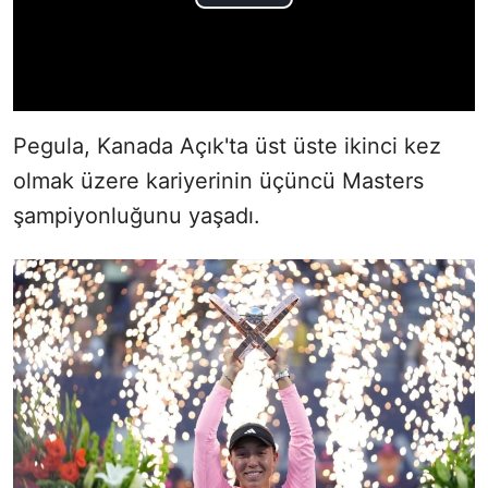
Pegula, Kanada Açık'ta üst üste ikinci kez
olmak üzere kariyerinin üçüncü Masters
şampiyonluğunu yaşadı.