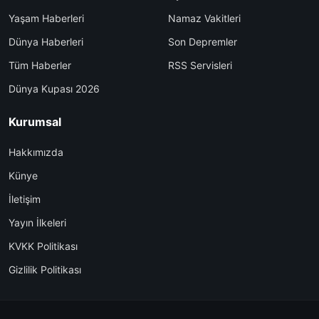
Yaşam Haberleri
Namaz Vakitleri
Dünya Haberleri
Son Depremler
Tüm Haberler
RSS Servisleri
Dünya Kupası 2026
Kurumsal
Hakkımızda
Künye
İletişim
Yayın İlkeleri
KVKK Politikası
Gizlilik Politikası