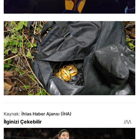
Kaynak:
İhlas Haber Ajansı (İHA)