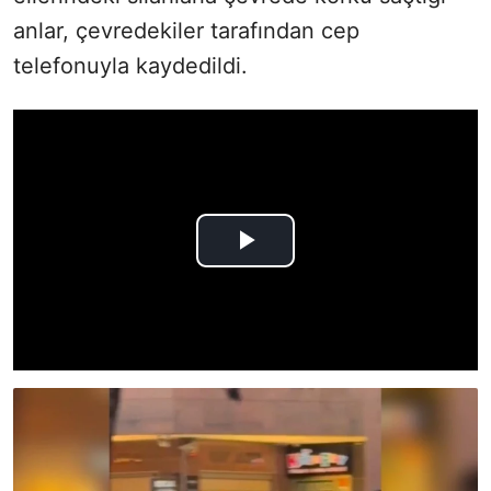
anlar, çevredekiler tarafından cep
telefonuyla kaydedildi.