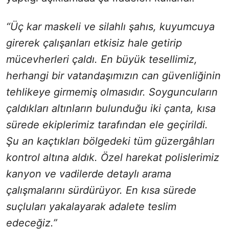
“Üç kar maskeli ve silahlı şahıs, kuyumcuya
girerek çalışanları etkisiz hale getirip
mücevherleri çaldı. En büyük tesellimiz,
herhangi bir vatandaşımızın can güvenliğinin
tehlikeye girmemiş olmasıdır. Soyguncuların
çaldıkları altınların bulunduğu iki çanta, kısa
sürede ekiplerimiz tarafından ele geçirildi.
Şu an kaçtıkları bölgedeki tüm güzergâhları
kontrol altına aldık. Özel harekat polislerimiz
kanyon ve vadilerde detaylı arama
çalışmalarını sürdürüyor. En kısa sürede
suçluları yakalayarak adalete teslim
edeceğiz.”