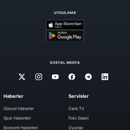
UYGULAMA
SOSYAL MEDYA
Haberler
Servisler
Güncel Haberler
Canlı TV
Spor Haberleri
Foto Galeri
Ekonomi Haberleri
Oyunlar