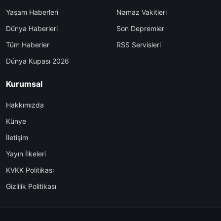
Yaşam Haberleri
Namaz Vakitleri
Dünya Haberleri
Son Depremler
Tüm Haberler
RSS Servisleri
Dünya Kupası 2026
Kurumsal
Hakkımızda
Künye
İletişim
Yayın İlkeleri
KVKK Politikası
Gizlilik Politikası