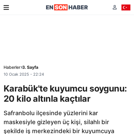
Haberler
3. Sayfa
10 Ocak 2025 - 22:24
Karabük'te kuyumcu soygunu:
20 kilo altınla kaçtılar
Safranbolu ilçesinde yüzlerini kar
maskesiyle gizleyen üç kişi, silahlı bir
şekilde iş merkezindeki bir kuyumcuya