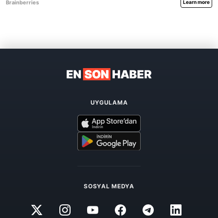
UYGULAMA
SOSYAL MEDYA