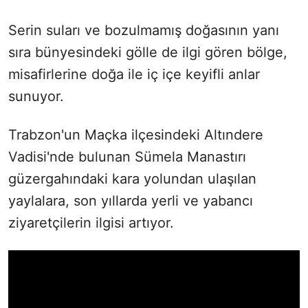
Serin suları ve bozulmamış doğasının yanı
sıra bünyesindeki gölle de ilgi gören bölge,
misafirlerine doğa ile iç içe keyifli anlar
sunuyor.
Trabzon'un Maçka ilçesindeki Altındere
Vadisi'nde bulunan Sümela Manastırı
güzergahındaki kara yolundan ulaşılan
yaylalara, son yıllarda yerli ve yabancı
ziyaretçilerin ilgisi artıyor.