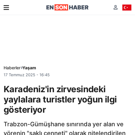
Haberler
Yaşam
17 Temmuz 2025 - 16:45
Karadeniz'in zirvesindeki
yaylalara turistler yoğun ilgi
gösteriyor
Trabzon-Gümüşhane sınırında yer alan ve
yörenin "saklı cenneti" olarak nitelendirilen