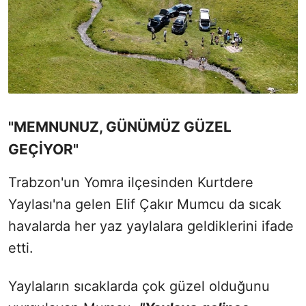
"MEMNUNUZ, GÜNÜMÜZ GÜZEL
GEÇİYOR"
Trabzon'un Yomra ilçesinden Kurtdere
Yaylası'na gelen Elif Çakır Mumcu da sıcak
havalarda her yaz yaylalara geldiklerini ifade
etti.
Yaylaların sıcaklarda çok güzel olduğunu