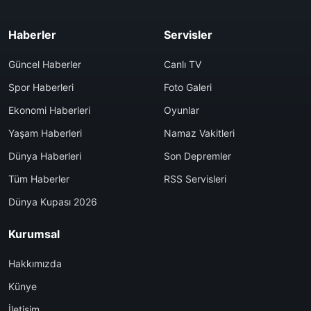
Haberler
Servisler
Güncel Haberler
Canlı TV
Spor Haberleri
Foto Galeri
Ekonomi Haberleri
Oyunlar
Yaşam Haberleri
Namaz Vakitleri
Dünya Haberleri
Son Depremler
Tüm Haberler
RSS Servisleri
Dünya Kupası 2026
Kurumsal
Hakkımızda
Künye
İletişim