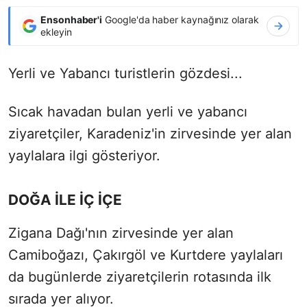
Ensonhaber'i
Google'da haber kaynağınız olarak
ekleyin
Yerli ve Yabancı turistlerin gözdesi...
Sıcak havadan bulan yerli ve yabancı
ziyaretçiler, Karadeniz'in zirvesinde yer alan
yaylalara ilgi gösteriyor.
DOĞA İLE İÇ İÇE
Zigana Dağı'nın zirvesinde yer alan
Camiboğazı, Çakırgöl ve Kurtdere yaylaları
da bugünlerde ziyaretçilerin rotasında ilk
sırada yer alıyor.