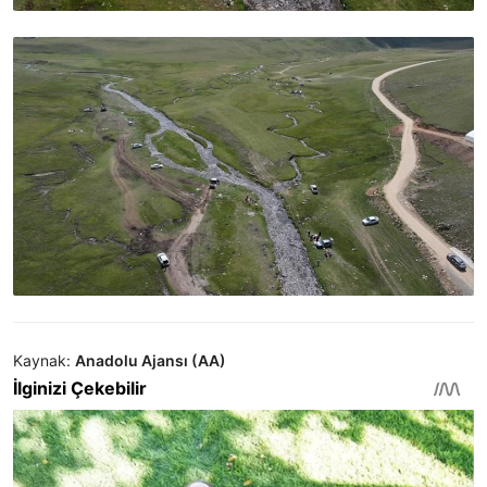
Kaynak:
Anadolu Ajansı (AA)