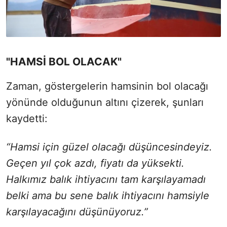
"HAMSİ BOL OLACAK"
Zaman, göstergelerin hamsinin bol olacağı
yönünde olduğunun altını çizerek, şunları
kaydetti:
“Hamsi için güzel olacağı düşüncesindeyiz.
Geçen yıl çok azdı, fiyatı da yüksekti.
Halkımız balık ihtiyacını tam karşılayamadı
belki ama bu sene balık ihtiyacını hamsiyle
karşılayacağını düşünüyoruz.”