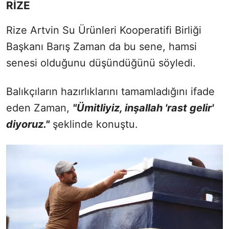
RİZE
Rize Artvin Su Ürünleri Kooperatifi Birliği
Başkanı Barış Zaman da bu sene, hamsi
senesi olduğunu düşündüğünü söyledi.
Balıkçıların hazırlıklarını tamamladığını ifade
eden Zaman,
"Ümitliyiz, inşallah 'rast gelir'
diyoruz."
şeklinde konuştu.