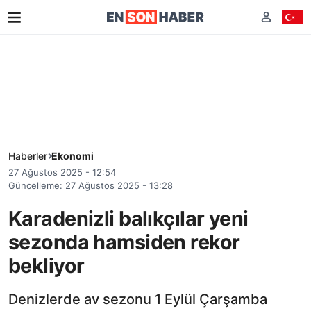
Haberler
Ekonomi
27 Ağustos 2025 - 12:54
Güncelleme: 27 Ağustos 2025 - 13:28
Karadenizli balıkçılar yeni
sezonda hamsiden rekor
bekliyor
Denizlerde av sezonu 1 Eylül Çarşamba