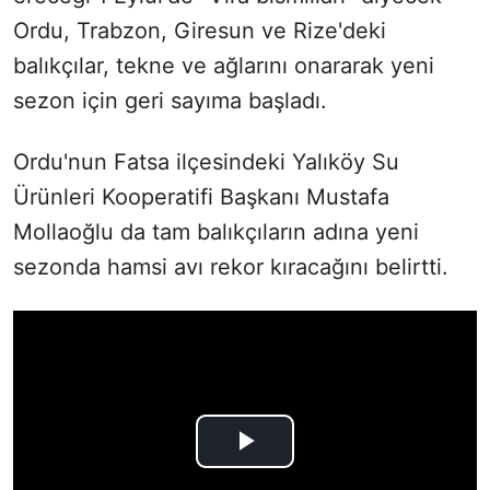
Ordu, Trabzon, Giresun ve Rize'deki
balıkçılar, tekne ve ağlarını onararak yeni
sezon için geri sayıma başladı.
Ordu'nun Fatsa ilçesindeki
Yalıköy Su
Ürünleri Kooperatifi Başkanı Mustafa
Mollaoğlu da tam balıkçıların adına yeni
sezonda hamsi avı rekor kıracağını belirtti.