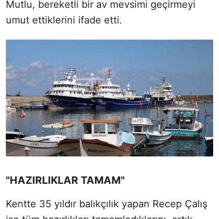
Mutlu, bereketli bir av mevsimi geçirmeyi
umut ettiklerini ifade etti.
"HAZIRLIKLAR TAMAM"
Kentte 35 yıldır balıkçılık yapan Recep Çalış