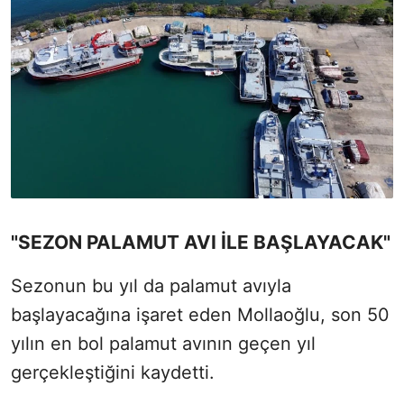
"SEZON PALAMUT AVI İLE BAŞLAYACAK"
Sezonun bu yıl da palamut avıyla
başlayacağına işaret eden Mollaoğlu, son 50
yılın en bol palamut avının geçen yıl
gerçekleştiğini kaydetti.