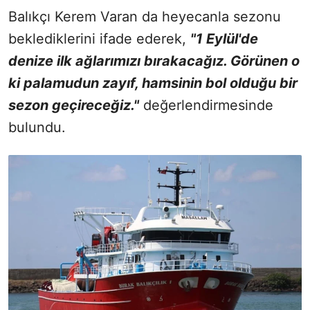
Balıkçı Kerem Varan da heyecanla sezonu
beklediklerini ifade ederek,
"1 Eylül'de
denize ilk ağlarımızı bırakacağız. Görünen o
ki palamudun zayıf, hamsinin bol olduğu bir
sezon geçireceğiz."
değerlendirmesinde
bulundu.