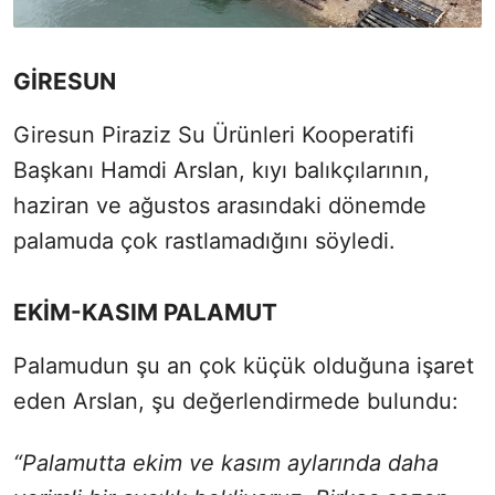
GİRESUN
Giresun Piraziz Su Ürünleri Kooperatifi
Başkanı Hamdi Arslan, kıyı balıkçılarının,
haziran ve ağustos arasındaki dönemde
palamuda çok rastlamadığını söyledi.
EKİM-KASIM PALAMUT
Palamudun şu an çok küçük olduğuna işaret
eden Arslan, şu değerlendirmede bulundu:
“Palamutta ekim ve kasım aylarında daha