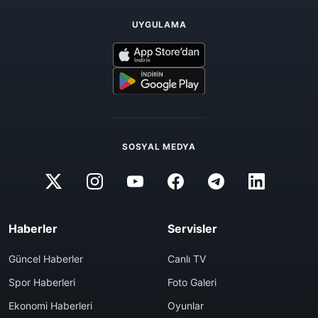
UYGULAMA
SOSYAL MEDYA
Haberler
Servisler
Güncel Haberler
Canlı TV
Spor Haberleri
Foto Galeri
Ekonomi Haberleri
Oyunlar