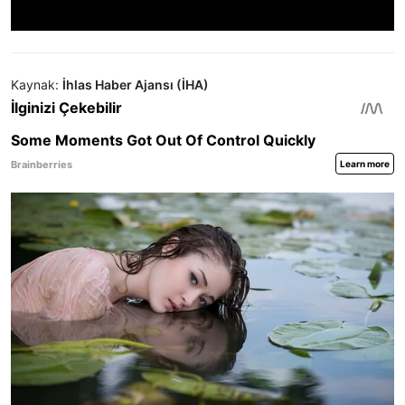
Kaynak:
İhlas Haber Ajansı (İHA)