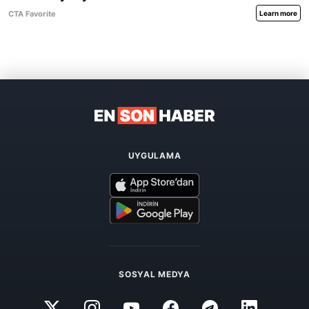
UYGULAMA
SOSYAL MEDYA