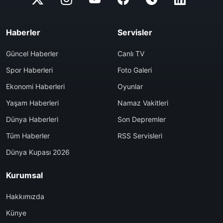
Haberler
Servisler
Güncel Haberler
Canlı TV
Spor Haberleri
Foto Galeri
Ekonomi Haberleri
Oyunlar
Yaşam Haberleri
Namaz Vakitleri
Dünya Haberleri
Son Depremler
Tüm Haberler
RSS Servisleri
Dünya Kupası 2026
Kurumsal
Hakkımızda
Künye