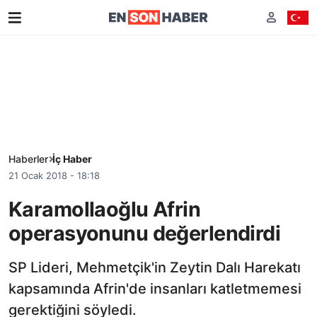
Haberler
İç Haber
21 Ocak 2018 - 18:18
Karamollaoğlu Afrin
operasyonunu değerlendirdi
SP Lideri, Mehmetçik'in Zeytin Dalı Harekatı
kapsamında Afrin'de insanları katletmemesi
gerektiğini söyledi.