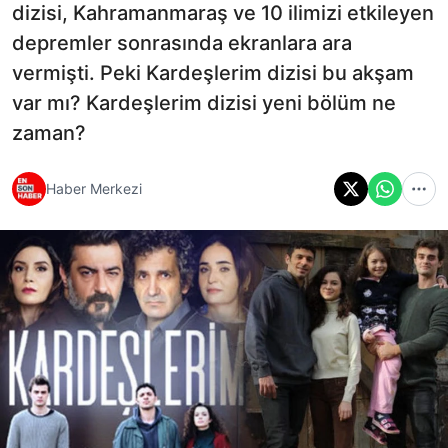
dizisi, Kahramanmaraş ve 10 ilimizi etkileyen
depremler sonrasında ekranlara ara
vermişti. Peki Kardeşlerim dizisi bu akşam
var mı? Kardeşlerim dizisi yeni bölüm ne
zaman?
Haber Merkezi