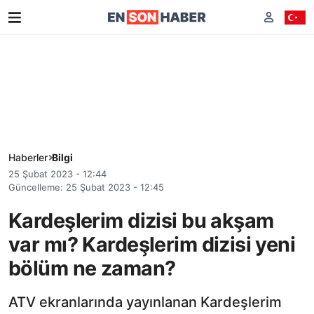
Haberler
Bilgi
25 Şubat 2023 - 12:44
Güncelleme: 25 Şubat 2023 - 12:45
Kardeşlerim dizisi bu akşam
var mı? Kardeşlerim dizisi yeni
bölüm ne zaman?
ATV ekranlarında yayınlanan Kardeşlerim