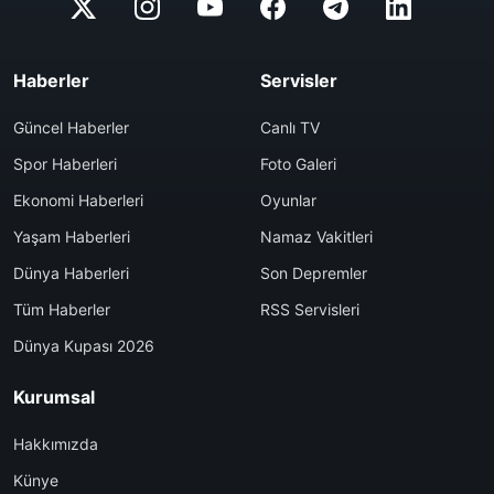
Haberler
Servisler
Güncel Haberler
Canlı TV
Spor Haberleri
Foto Galeri
Ekonomi Haberleri
Oyunlar
Yaşam Haberleri
Namaz Vakitleri
Dünya Haberleri
Son Depremler
Tüm Haberler
RSS Servisleri
Dünya Kupası 2026
Kurumsal
Hakkımızda
Künye