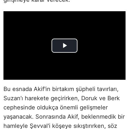
Bu esnada Akif'in birtakım şüpheli tavırları,
Suzan'ı harekete geçirirken, Doruk ve Berk
cephesinde oldukça önemli gelişmeler
yaşanacak. Sonrasında Akif, beklenmedik bir
hamleyle Şevval'i köşeye sıkıştırırken, söz