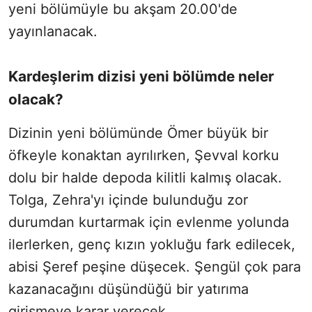
yeni bölümüyle bu akşam 20.00'de
yayınlanacak.
Kardeşlerim dizisi yeni bölümde neler
olacak?
Dizinin yeni bölümünde Ömer büyük bir
öfkeyle konaktan ayrılırken, Şevval korku
dolu bir halde depoda kilitli kalmış olacak.
Tolga, Zehra'yı içinde bulunduğu zor
durumdan kurtarmak için evlenme yolunda
ilerlerken, genç kızın yokluğu fark edilecek,
abisi Şeref peşine düşecek. Şengül çok para
kazanacağını düşündüğü bir yatırıma
girişmeye karar verecek.