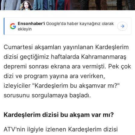
Ensonhaber'i
Google'da haber kaynağınız olarak
ekleyin
Cumartesi akşamları yayınlanan Kardeşlerim
dizisi geçtiğimiz haftalarda Kahramanmaraş
depremi sonrası ekrana ara vermişti. Pek çok
dizi ve program yayına ara verirken,
izleyiciler "Kardeşlerim bu akşamvar mı?"
sorusunu sorgulamaya başladı.
Kardeşlerim dizisi bu akşam var mı?
ATV'nin ilgiyle izlenen Kardeşlerim dizisi