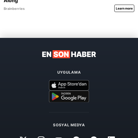
UYGULAMA
SOSYAL MEDYA