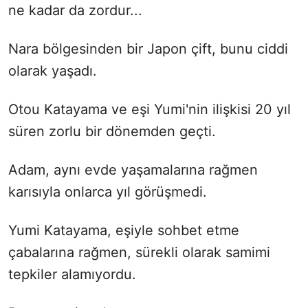
ne kadar da zordur...
Nara bölgesinden bir Japon çift, bunu ciddi
olarak yaşadı.
Otou Katayama ve eşi Yumi'nin ilişkisi 20 yıl
süren zorlu bir dönemden geçti.
Adam, aynı evde yaşamalarına rağmen
karısıyla onlarca yıl görüşmedi.
Yumi Katayama, eşiyle sohbet etme
çabalarına rağmen, sürekli olarak samimi
tepkiler alamıyordu.