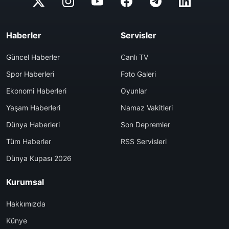
Haberler
Servisler
Güncel Haberler
Canlı TV
Spor Haberleri
Foto Galeri
Ekonomi Haberleri
Oyunlar
Yaşam Haberleri
Namaz Vakitleri
Dünya Haberleri
Son Depremler
Tüm Haberler
RSS Servisleri
Dünya Kupası 2026
Kurumsal
Hakkımızda
Künye