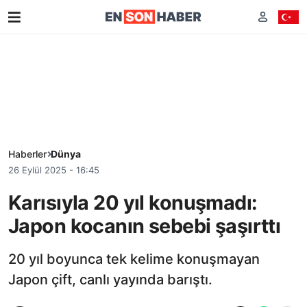
Haberler
Dünya
26 Eylül 2025 - 16:45
Karısıyla 20 yıl konuşmadı:
Japon kocanın sebebi şaşırttı
20 yıl boyunca tek kelime konuşmayan
Japon çift, canlı yayında barıştı.