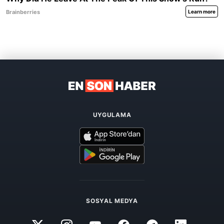
UYGULAMA
SOSYAL MEDYA