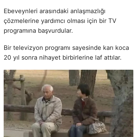
Ebeveynleri arasındaki anlaşmazlığı
çözmelerine yardımcı olması için bir TV
programına başvurdular.
Bir televizyon programı sayesinde karı koca
20 yıl sonra nihayet birbirlerine laf attılar.