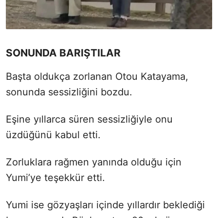
SONUNDA BARIŞTILAR
Başta oldukça zorlanan Otou Katayama,
sonunda sessizliğini bozdu.
Eşine yıllarca süren sessizliğiyle onu
üzdüğünü kabul etti.
Zorluklara rağmen yanında olduğu için
Yumi’ye teşekkür etti.
Yumi ise gözyaşları içinde yıllardır beklediği