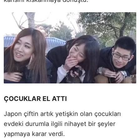
ÇOCUKLAR EL ATTI
Japon çiftin artık yetişkin olan çocukları
evdeki durumla ilgili nihayet bir şeyler
yapmaya karar verdi.