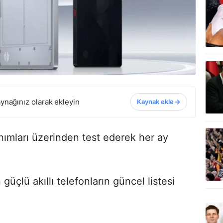
ynağınız olarak ekleyin
Kaynak ekle
anımları üzerinden test ederek her ay
üçlü akıllı telefonların güncel listesi