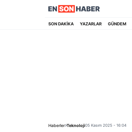
SON DAKİKA
YAZARLAR
GÜNDEM
Haberler
Teknoloji
05 Kasım 2025 - 16:04