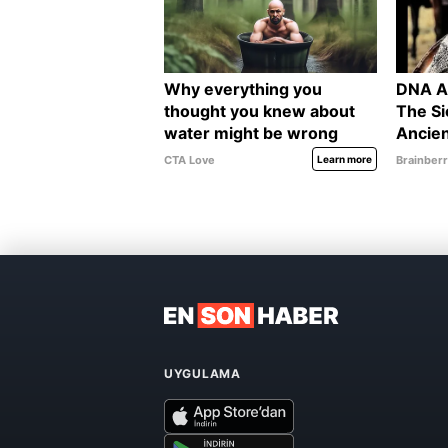
UYGULAMA