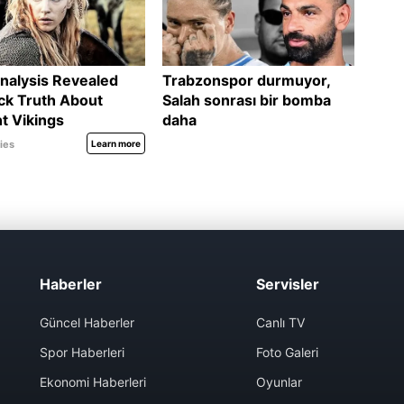
Haberler
Servisler
Güncel Haberler
Canlı TV
Spor Haberleri
Foto Galeri
Ekonomi Haberleri
Oyunlar