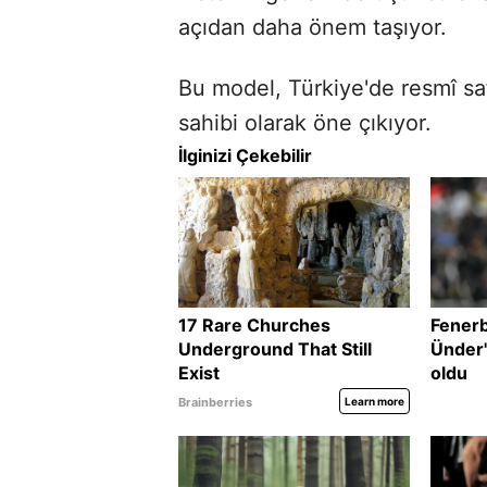
açıdan daha önem taşıyor.
Bu model, Türkiye'de resmî sat
sahibi olarak öne çıkıyor.