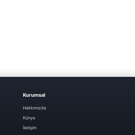
Kurumsal
Hakkımızda
Künye
İletişim