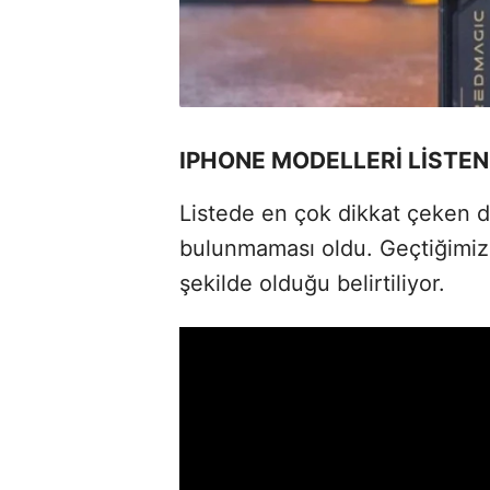
IPHONE MODELLERİ LİSTEN
Listede en çok dikkat çeken de
bulunmaması oldu. Geçtiğimiz
şekilde olduğu belirtiliyor.