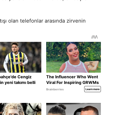
ışı olan telefonlar arasında zirvenin