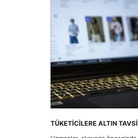
TÜKETİCİLERE ALTIN TAVS