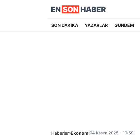
SON DAKİKA
YAZARLAR
GÜNDEM
Haberler
Ekonomi
04 Kasım 2025 - 19:59