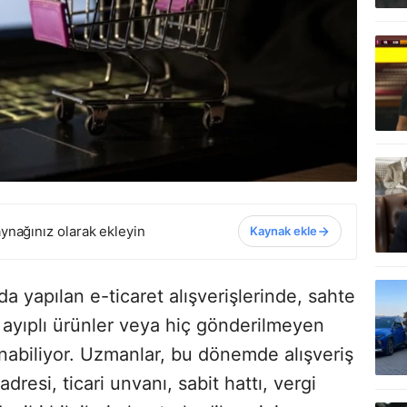
ynağınız olarak ekleyin
Kaynak ekle
 yapılan e-ticaret alışverişlerinde, sahte
, ayıplı ürünler veya hiç gönderilmeyen
anabiliyor. Uzmanlar, bu dönemde alışveriş
resi, ticari unvanı, sabit hattı, vergi