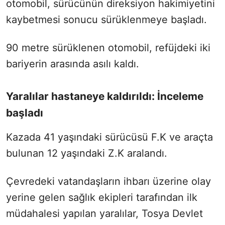
otomobil, sürücünün direksiyon hakimiyetini
kaybetmesi sonucu sürüklenmeye başladı.
90 metre sürüklenen otomobil, refüjdeki iki
bariyerin arasında asılı kaldı.
Yaralılar hastaneye kaldırıldı: İnceleme
başladı
Kazada 41 yaşındaki sürücüsü F.K ve araçta
bulunan 12 yaşındaki Z.K aralandı.
Çevredeki vatandaşların ihbarı üzerine olay
yerine gelen sağlık ekipleri tarafından ilk
müdahalesi yapılan yaralılar, Tosya Devlet