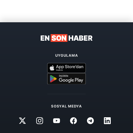
UYGULAMA
SOSYAL MEDYA