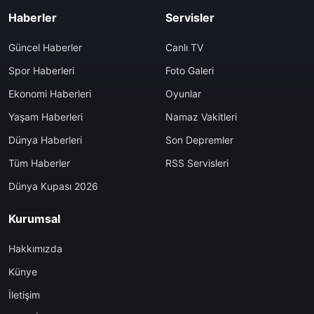
Haberler
Servisler
Güncel Haberler
Canlı TV
Spor Haberleri
Foto Galeri
Ekonomi Haberleri
Oyunlar
Yaşam Haberleri
Namaz Vakitleri
Dünya Haberleri
Son Depremler
Tüm Haberler
RSS Servisleri
Dünya Kupası 2026
Kurumsal
Hakkımızda
Künye
İletişim