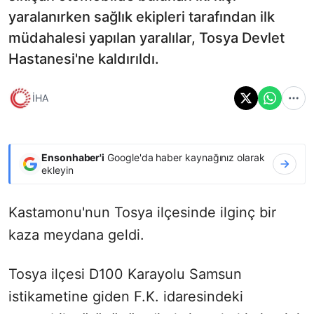
yaralanırken sağlık ekipleri tarafından ilk
müdahalesi yapılan yaralılar, Tosya Devlet
Hastanesi'ne kaldırıldı.
İHA
Ensonhaber'i
Google'da haber kaynağınız olarak
ekleyin
Kastamonu'nun Tosya ilçesinde ilginç bir
kaza meydana geldi.
Tosya ilçesi D100 Karayolu Samsun
istikametine giden F.K. idaresindeki