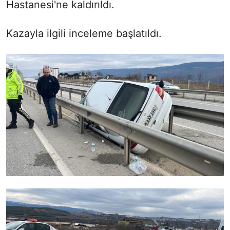
Hastanesi'ne kaldırıldı.
Kazayla ilgili inceleme başlatıldı.