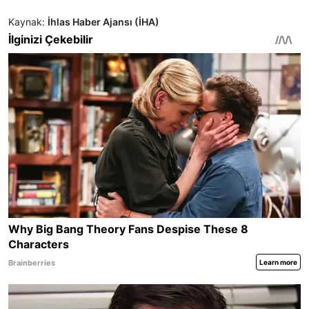
Kaynak:
İhlas Haber Ajansı (İHA)