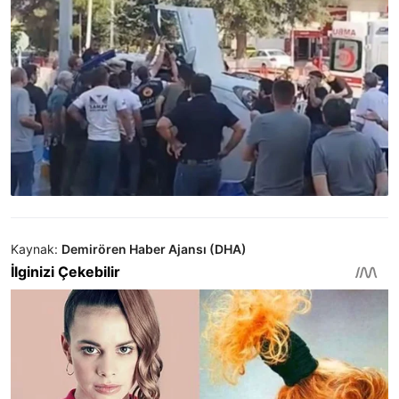
Kaynak:
Demirören Haber Ajansı (DHA)