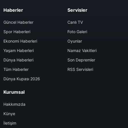
Haberler
Servisler
Güncel Haberler
Canlı TV
Spor Haberleri
Foto Galeri
Ekonomi Haberleri
Oyunlar
Yaşam Haberleri
Namaz Vakitleri
Dünya Haberleri
Son Depremler
Tüm Haberler
RSS Servisleri
Dünya Kupası 2026
Kurumsal
Hakkımızda
Künye
İletişim