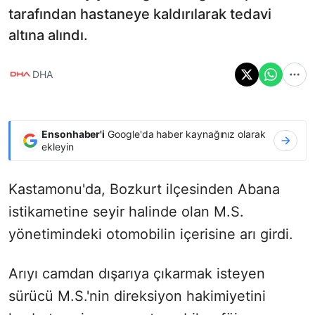
tarafından hastaneye kaldırılarak tedavi
altına alındı.
DHA
Ensonhaber'i
Google'da haber kaynağınız olarak
ekleyin
Kastamonu'da, Bozkurt ilçesinden Abana
istikametine seyir halinde olan M.S.
yönetimindeki otomobilin içerisine arı girdi.
Arıyı camdan dışarıya çıkarmak isteyen
sürücü M.S.'nin direksiyon hakimiyetini