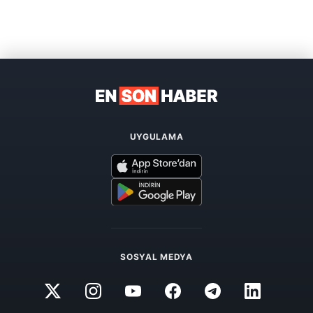
UYGULAMA
SOSYAL MEDYA