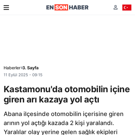
Haberler
3. Sayfa
11 Eylül 2025 - 09:15
Kastamonu'da otomobilin içine
giren arı kazaya yol açtı
Abana ilçesinde otomobilin içerisine giren
arının yol açtığı kazada 2 kişi yaralandı.
Yaralılar olay yerine gelen sağlık ekipleri