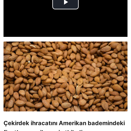
Çekirdek ihracatını Amerikan bademindeki