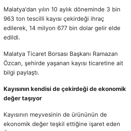
Malatya'dan yılın 10 aylık döneminde 3 bin
963 ton tescilli kayısı çekirdeği ihraç
edilerek, 14 milyon 677 bin dolar gelir elde
edildi.
Malatya Ticaret Borsası Başkanı Ramazan
Özcan, şehirde yaşanan kayısı ticaretine ait
bilgi paylaştı.
Kayısının kendisi de çekirdeği de ekonomik
değer taşıyor
Kayısının meyvesinin de ürününün de
ekonomik değer teşkil ettiğine işaret eden