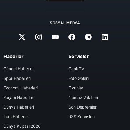
SOSYAL MEDYA
Haberler
Servisler
Güncel Haberler
Canlı TV
Spor Haberleri
Foto Galeri
Ekonomi Haberleri
Oyunlar
Yaşam Haberleri
Namaz Vakitleri
Dünya Haberleri
Son Depremler
Tüm Haberler
RSS Servisleri
Dünya Kupası 2026