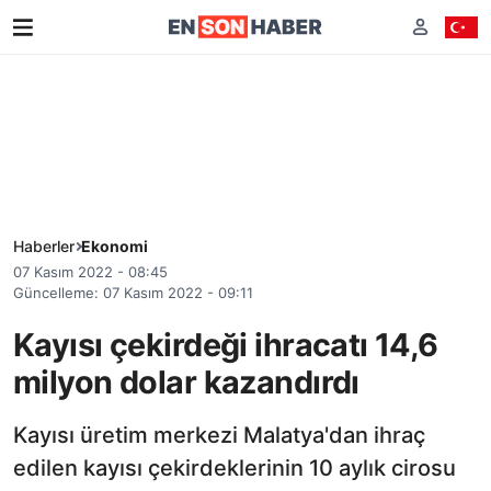
Haberler
Ekonomi
07 Kasım 2022 - 08:45
Güncelleme: 07 Kasım 2022 - 09:11
Kayısı çekirdeği ihracatı 14,6
milyon dolar kazandırdı
Kayısı üretim merkezi Malatya'dan ihraç
edilen kayısı çekirdeklerinin 10 aylık cirosu