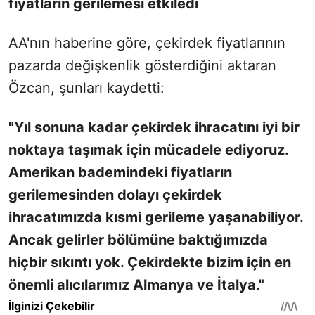
fiyatların gerilemesi etkiledi
AA'nın haberine göre, çekirdek fiyatlarının
pazarda değişkenlik gösterdiğini aktaran
Özcan, şunları kaydetti:
"Yıl sonuna kadar çekirdek ihracatını iyi bir
noktaya taşımak için mücadele ediyoruz.
Amerikan bademindeki fiyatların
gerilemesinden dolayı çekirdek
ihracatımızda kısmi gerileme yaşanabiliyor.
Ancak gelirler bölümüne baktığımızda
hiçbir sıkıntı yok. Çekirdekte bizim için en
önemli alıcılarımız Almanya ve İtalya."