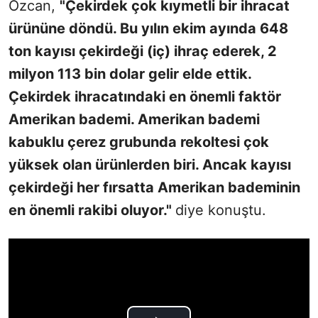
Özcan,
"Çekirdek çok kıymetli bir ihracat
ürününe döndü. Bu yılın ekim ayında 648
ton kayısı çekirdeği (iç) ihraç ederek, 2
milyon 113 bin dolar gelir elde ettik.
Çekirdek ihracatındaki en önemli faktör
Amerikan bademi. Amerikan bademi
kabuklu çerez grubunda rekoltesi çok
yüksek olan ürünlerden biri. Ancak kayısı
çekirdeği her fırsatta Amerikan bademinin
en önemli rakibi oluyor."
diye konuştu.