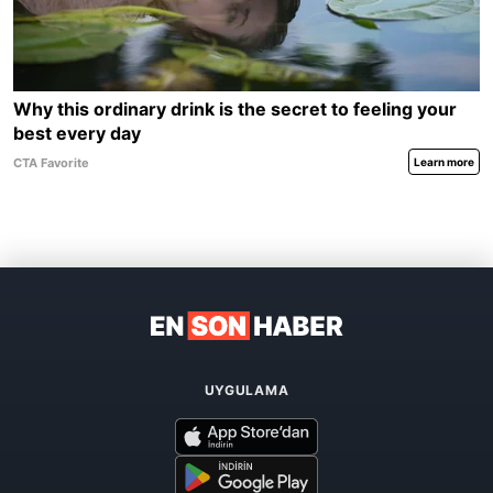
UYGULAMA