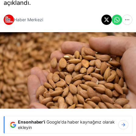
açıklandı.
Haber Merkezi
Ensonhaber'i
Google'da haber kaynağınız olarak
ekleyin