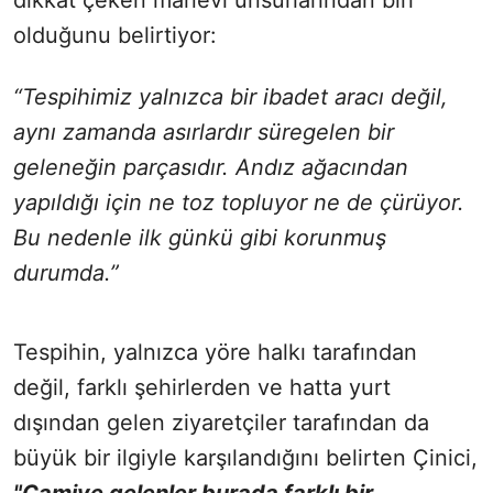
dikkat çeken manevi unsurlarından biri
olduğunu belirtiyor:
“Tespihimiz yalnızca bir ibadet aracı değil,
aynı zamanda asırlardır süregelen bir
geleneğin parçasıdır. Andız ağacından
yapıldığı için ne toz topluyor ne de çürüyor.
Bu nedenle ilk günkü gibi korunmuş
durumda.”
Tespihin, yalnızca yöre halkı tarafından
değil, farklı şehirlerden ve hatta yurt
dışından gelen ziyaretçiler tarafından da
büyük bir ilgiyle karşılandığını belirten Çinici,