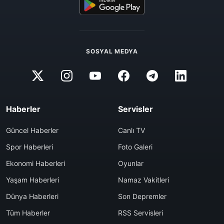
SOSYAL MEDYA
Haberler
Servisler
Güncel Haberler
Canlı TV
Spor Haberleri
Foto Galeri
Ekonomi Haberleri
Oyunlar
Yaşam Haberleri
Namaz Vakitleri
Dünya Haberleri
Son Depremler
Tüm Haberler
RSS Servisleri