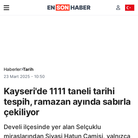
Haberler
Tarih
23 Mart 2025 - 10:50
Kayseri'de 1111 taneli tarihi
tespih, ramazan ayında sabırla
çekiliyor
Develi ilçesinde yer alan Selçuklu
miraslarından Sivasi Hatun Camisi, yalnızca