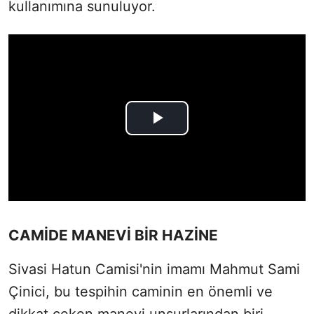
kullanımına sunuluyor.
CAMİDE MANEVİ BİR HAZİNE
Sivasi Hatun Camisi'nin imamı Mahmut Sami
Çinici, bu tespihin caminin en önemli ve