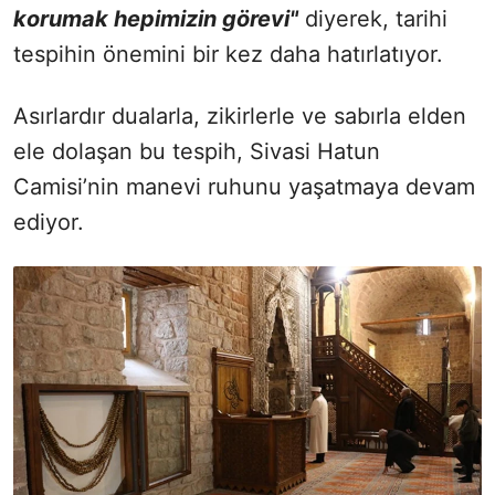
korumak hepimizin görevi"
diyerek, tarihi
tespihin önemini bir kez daha hatırlatıyor.
Asırlardır dualarla, zikirlerle ve sabırla elden
ele dolaşan bu tespih, Sivasi Hatun
Camisi’nin manevi ruhunu yaşatmaya devam
ediyor.