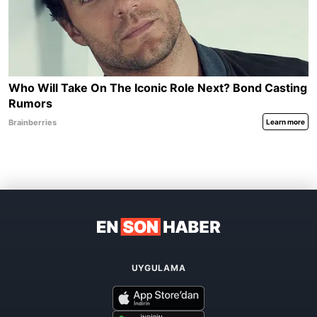
UYGULAMA