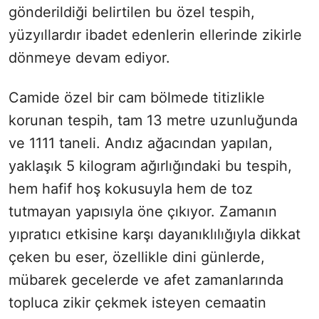
gönderildiği belirtilen bu özel tespih,
yüzyıllardır ibadet edenlerin ellerinde zikirle
dönmeye devam ediyor.
Camide özel bir cam bölmede titizlikle
korunan tespih, tam 13 metre uzunluğunda
ve 1111 taneli. Andız ağacından yapılan,
yaklaşık 5 kilogram ağırlığındaki bu tespih,
hem hafif hoş kokusuyla hem de toz
tutmayan yapısıyla öne çıkıyor. Zamanın
yıpratıcı etkisine karşı dayanıklılığıyla dikkat
çeken bu eser, özellikle dini günlerde,
mübarek gecelerde ve afet zamanlarında
topluca zikir çekmek isteyen cemaatin