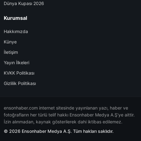
Dünya Kupası 2026
Kurumsal
Hakkımızda
Künye
İletişim
Yayın İlkeleri
KVKK Politikası
Gizlilik Politikası
ensonhaber.com internet sitesinde yayınlanan yazı, haber ve
fotoğrafların her türlü telif hakkı Ensonhaber Medya A.Ş'ye aittir.
İzin alınmadan, kaynak gösterilerek dahi iktibas edilemez.
© 2026 Ensonhaber Medya A.Ş. Tüm hakları saklıdır.