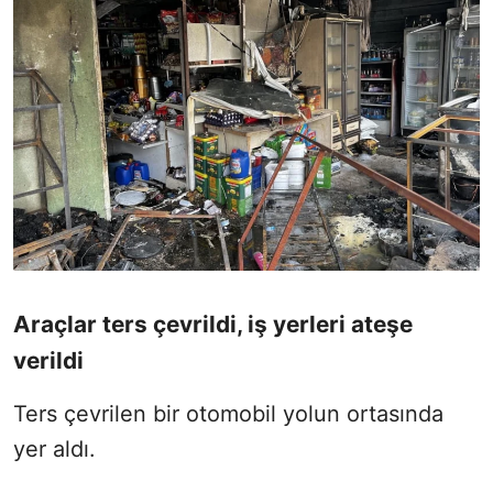
Araçlar ters çevrildi, iş yerleri ateşe
verildi
Ters çevrilen bir otomobil yolun ortasında
yer aldı.