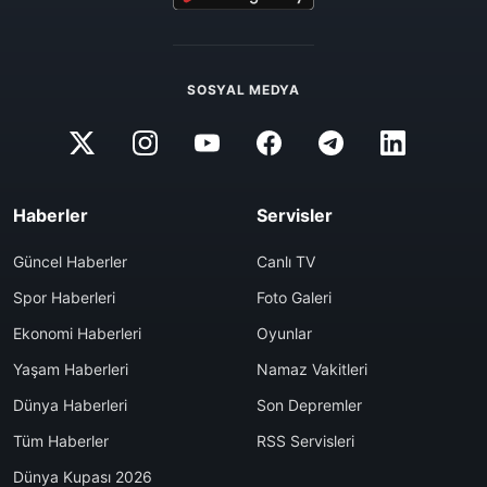
SOSYAL MEDYA
Haberler
Servisler
Güncel Haberler
Canlı TV
Spor Haberleri
Foto Galeri
Ekonomi Haberleri
Oyunlar
Yaşam Haberleri
Namaz Vakitleri
Dünya Haberleri
Son Depremler
Tüm Haberler
RSS Servisleri
Dünya Kupası 2026