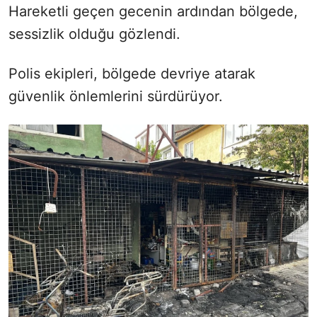
Hareketli geçen gecenin ardından bölgede,
sessizlik olduğu gözlendi.
Polis ekipleri, bölgede devriye atarak
güvenlik önlemlerini sürdürüyor.