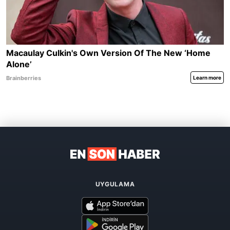
UYGULAMA