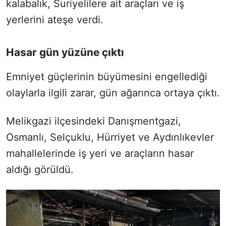
kalabalık, Suriyelilere ait araçları ve iş
yerlerini ateşe verdi.
Hasar gün yüzüne çıktı
Emniyet güçlerinin büyümesini engellediği
olaylarla ilgili zarar, gün ağarınca ortaya çıktı.
Melikgazi ilçesindeki Danışmentgazi,
Osmanlı, Selçuklu, Hürriyet ve Aydınlıkevler
mahallelerinde iş yeri ve araçların hasar
aldığı görüldü.