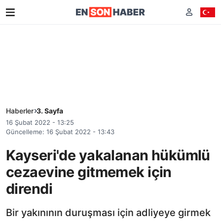
Haberler
3. Sayfa
16 Şubat 2022 - 13:25
Güncelleme: 16 Şubat 2022 - 13:43
Kayseri'de yakalanan hükümlü
cezaevine gitmemek için
direndi
Bir yakınının duruşması için adliyeye girmek