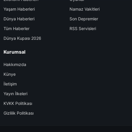
Yaşam Haberleri
Namaz Vakitleri
Dünya Haberleri
Son Depremler
Tüm Haberler
RSS Servisleri
Dünya Kupası 2026
Kurumsal
Hakkımızda
Künye
İletişim
Yayın İlkeleri
KVKK Politikası
Gizlilik Politikası