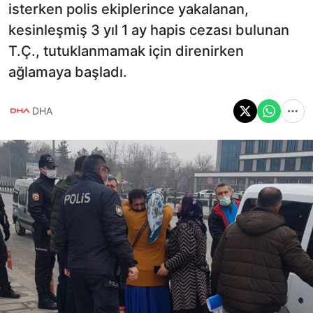
isterken polis ekiplerince yakalanan,
kesinleşmiş 3 yıl 1 ay hapis cezası bulunan
T.Ç., tutuklanmamak için direnirken
ağlamaya başladı.
DHA