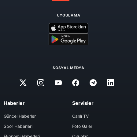
UYGULAMA
SOSYAL MEDYA
Haberler
Servisler
Güncel Haberler
Canlı TV
Spor Haberleri
Foto Galeri
Ekonomi Haberleri
Oyunlar