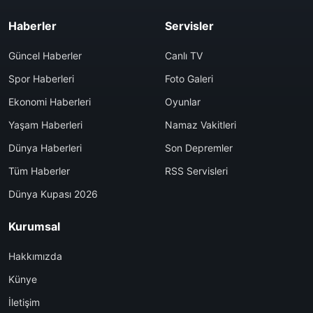
Haberler
Servisler
Güncel Haberler
Canlı TV
Spor Haberleri
Foto Galeri
Ekonomi Haberleri
Oyunlar
Yaşam Haberleri
Namaz Vakitleri
Dünya Haberleri
Son Depremler
Tüm Haberler
RSS Servisleri
Dünya Kupası 2026
Kurumsal
Hakkımızda
Künye
İletişim