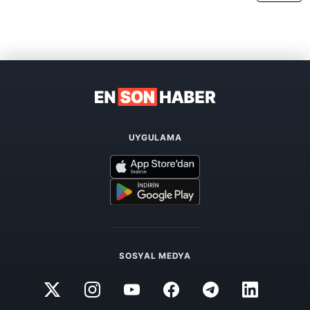
UYGULAMA
SOSYAL MEDYA