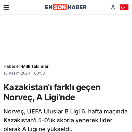
Haberler
Milli Takımlar
18 Kasım 2024 - 08:50
Kazakistan'ı farklı geçen
Norveç, A Ligi'nde
Norveç, UEFA Uluslar B Ligi 6. hafta maçında
Kazakistan'ı 5-0'lık skorla yenerek lider
olarak A Ligi'ne yükseldi.