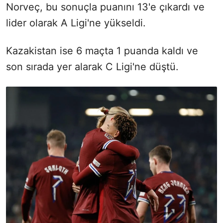
Norveç, bu sonuçla puanını 13'e çıkardı ve
lider olarak A Ligi'ne yükseldi.
Kazakistan ise 6 maçta 1 puanda kaldı ve
son sırada yer alarak C Ligi'ne düştü.