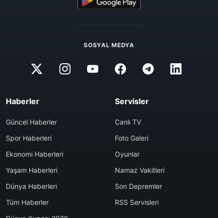
SOSYAL MEDYA
Haberler
Servisler
Güncel Haberler
Canlı TV
Spor Haberleri
Foto Galeri
Ekonomi Haberleri
Oyunlar
Yaşam Haberleri
Namaz Vakitleri
Dünya Haberleri
Son Depremler
Tüm Haberler
RSS Servisleri