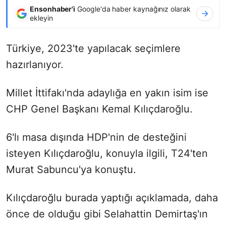
Ensonhaber'i
Google'da haber kaynağınız olarak
ekleyin
Türkiye, 2023'te yapılacak seçimlere
hazırlanıyor.
Millet İttifakı'nda adaylığa en yakın isim ise
CHP Genel Başkanı Kemal Kılıçdaroğlu.
6'lı masa dışında HDP'nin de desteğini
isteyen Kılıçdaroğlu, konuyla ilgili, T24'ten
Murat Sabuncu'ya konuştu.
Kılıçdaroğlu burada yaptığı açıklamada, daha
önce de olduğu gibi Selahattin Demirtaş'ın