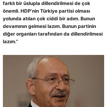
farklı bir üslupla dillendirilmesi de çok
önemli. HDP’nin Türkiye partisi olması
yolunda atılan çok ciddi bir adım. Bunun
devamının gelmesi lazım. Bunun partinin
diğer organları tarafından da dillendirilmesi
lazım.”