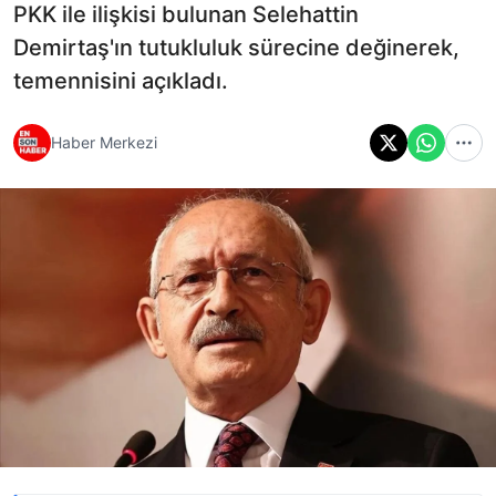
PKK ile ilişkisi bulunan Selehattin
Demirtaş'ın tutukluluk sürecine değinerek,
temennisini açıkladı.
Haber Merkezi