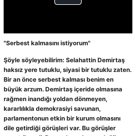
"Serbest kalmasını istiyorum"
Şöyle söyleyebilirim: Selahattin Demirtaş
haksız yere tutuklu, siyasi bir tutuklu zaten.
Bir an önce serbest kalması benim en
büyük arzum. Demirtaş içeride olmasına
rağmen inandığı yoldan dönmeyen,
kararlılıkla demokrasiyi savunan,
parlamentonun etkin bir kurum olmasını
dile getirdiği görüşleri var. Bu görüşler