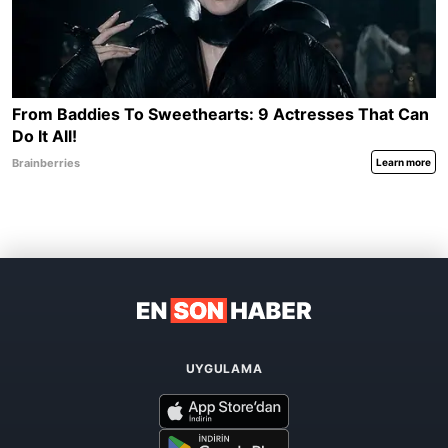
UYGULAMA