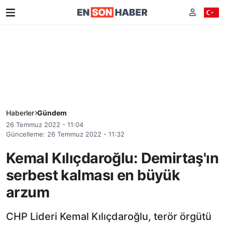
Haberler
Gündem
26 Temmuz 2022 - 11:04
Güncelleme: 26 Temmuz 2022 - 11:32
Kemal Kılıçdaroğlu: Demirtaş'ın
serbest kalması en büyük
arzum
CHP Lideri Kemal Kılıçdaroğlu, terör örgütü