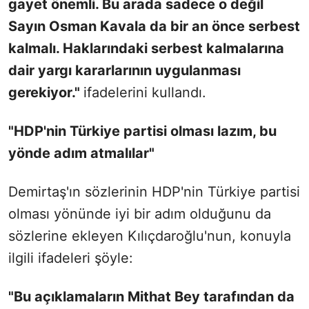
gayet önemli. Bu arada sadece o değil
Sayın Osman Kavala da bir an önce serbest
kalmalı. Haklarındaki serbest kalmalarına
dair yargı kararlarının uygulanması
gerekiyor."
ifadelerini kullandı.
"HDP'nin Türkiye partisi olması lazım, bu
yönde adım atmalılar"
Demirtaş'ın sözlerinin HDP'nin Türkiye partisi
olması yönünde iyi bir adım olduğunu da
sözlerine ekleyen Kılıçdaroğlu'nun, konuyla
ilgili ifadeleri şöyle:
"Bu açıklamaların Mithat Bey tarafından da