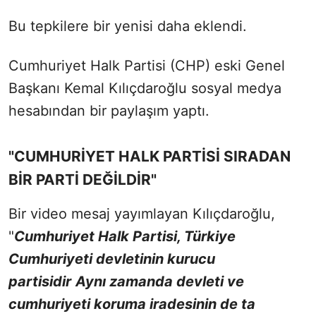
Bu tepkilere bir yenisi daha eklendi.
Cumhuriyet Halk Partisi (CHP) eski Genel
Başkanı Kemal Kılıçdaroğlu sosyal medya
hesabından bir paylaşım yaptı.
"CUMHURİYET HALK PARTİSİ SIRADAN
BİR PARTİ DEĞİLDİR"
Bir video mesaj yayımlayan Kılıçdaroğlu,
"
Cumhuriyet Halk Partisi, Türkiye
Cumhuriyeti devletinin kurucu
partisidir
Aynı zamanda devleti ve
cumhuriyeti koruma iradesinin de ta