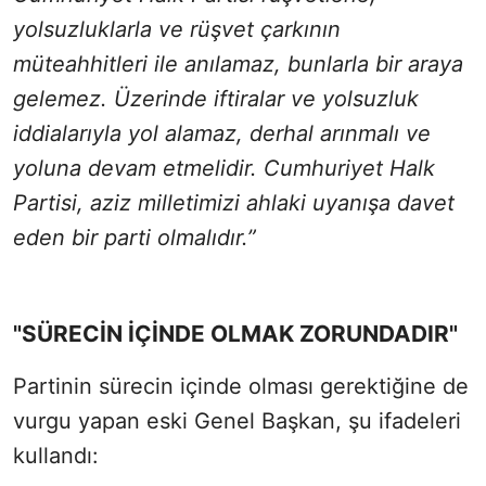
yolsuzluklarla ve rüşvet çarkının
müteahhitleri ile anılamaz, bunlarla bir araya
gelemez. Üzerinde iftiralar ve yolsuzluk
iddialarıyla yol alamaz, derhal arınmalı ve
yoluna devam etmelidir. Cumhuriyet Halk
Partisi, aziz milletimizi ahlaki uyanışa davet
eden bir parti olmalıdır.”
"SÜRECİN İÇİNDE OLMAK ZORUNDADIR"
Partinin sürecin içinde olması gerektiğine de
vurgu yapan eski Genel Başkan, şu ifadeleri
kullandı: