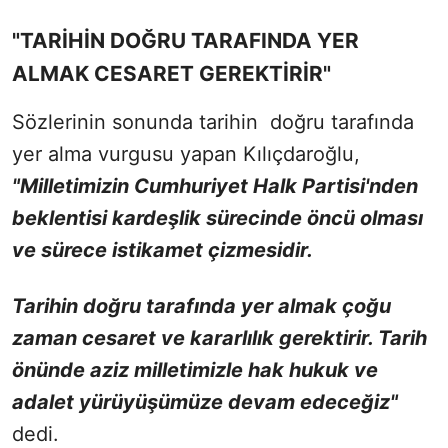
"TARİHİN DOĞRU TARAFINDA YER
ALMAK CESARET GEREKTİRİR"
Sözlerinin sonunda tarihin doğru tarafında
yer alma vurgusu yapan Kılıçdaroğlu,
"Milletimizin Cumhuriyet Halk Partisi'nden
beklentisi kardeşlik sürecinde öncü olması
ve sürece istikamet çizmesidir.
Tarihin doğru tarafında yer almak çoğu
zaman cesaret ve kararlılık gerektirir. Tarih
önünde aziz milletimizle hak hukuk ve
adalet yürüyüşümüze devam edeceğiz"
dedi.