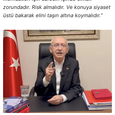
zorundadır. Risk almalıdır. Ve konuya siyaset
üstü bakarak elini taşın altına koymalıdır.”