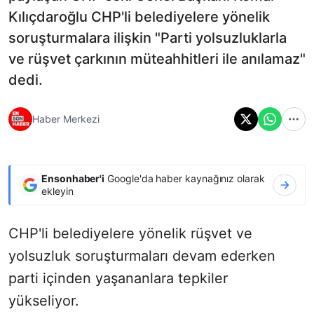
Kılıçdaroğlu CHP'li belediyelere yönelik
soruşturmalara ilişkin "Parti yolsuzluklarla
ve rüşvet çarkının müteahhitleri ile anılamaz"
dedi.
Haber Merkezi
Ensonhaber'i
Google'da haber kaynağınız olarak
ekleyin
CHP'li belediyelere yönelik rüşvet ve
yolsuzluk soruşturmaları devam ederken
parti içinden yaşananlara tepkiler
yükseliyor.