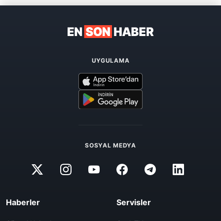
UYGULAMA
SOSYAL MEDYA
Haberler
Servisler