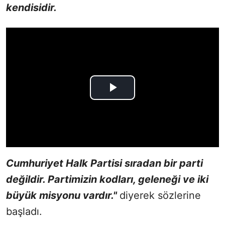
kendisidir.
Cumhuriyet Halk Partisi sıradan bir parti
değildir. Partimizin kodları, geleneği ve iki
büyük misyonu vardır."
diyerek sözlerine
başladı.