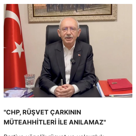
"CHP, RÜŞVET ÇARKININ
MÜTEAHHİTLERİ İLE ANILAMAZ"