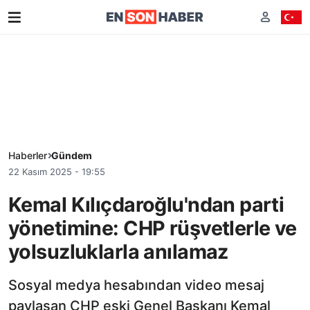
Haberler
Gündem
22 Kasım 2025 - 19:55
Kemal Kılıçdaroğlu'ndan parti
yönetimine: CHP rüşvetlerle ve
yolsuzluklarla anılamaz
Sosyal medya hesabından video mesaj
paylaşan CHP eski Genel Başkanı Kemal