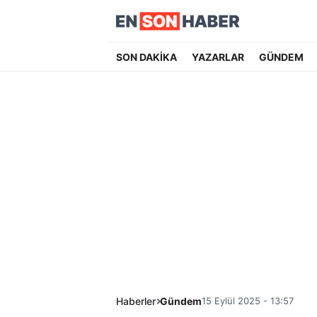
SON DAKİKA
YAZARLAR
GÜNDEM
Haberler
Gündem
15 Eylül 2025 - 13:57