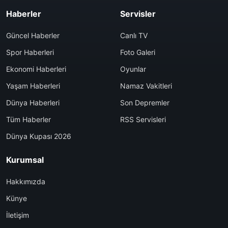
Haberler
Servisler
Güncel Haberler
Canlı TV
Spor Haberleri
Foto Galeri
Ekonomi Haberleri
Oyunlar
Yaşam Haberleri
Namaz Vakitleri
Dünya Haberleri
Son Depremler
Tüm Haberler
RSS Servisleri
Dünya Kupası 2026
Kurumsal
Hakkımızda
Künye
İletişim