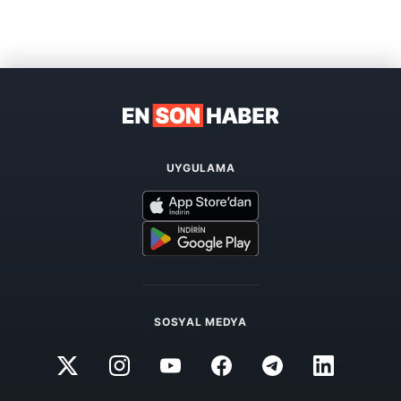
UYGULAMA
SOSYAL MEDYA