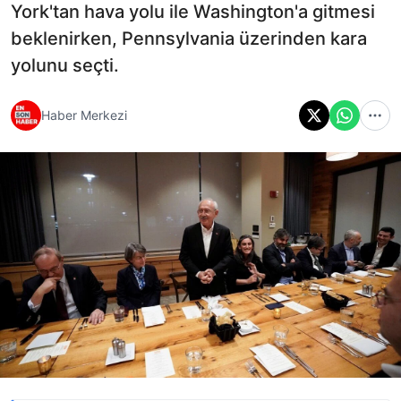
York'tan hava yolu ile Washington'a gitmesi
beklenirken, Pennsylvania üzerinden kara
yolunu seçti.
Haber Merkezi