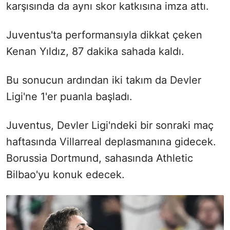
karşısında da aynı skor katkısına imza attı.
Juventus'ta performansıyla dikkat çeken
Kenan Yıldız, 87 dakika sahada kaldı.
Bu sonucun ardından iki takım da Devler
Ligi'ne 1'er puanla başladı.
Juventus, Devler Ligi'ndeki bir sonraki maç
haftasında Villarreal deplasmanına gidecek.
Borussia Dortmund, sahasında Athletic
Bilbao'yu konuk edecek.