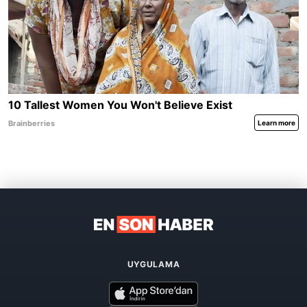
UYGULAMA