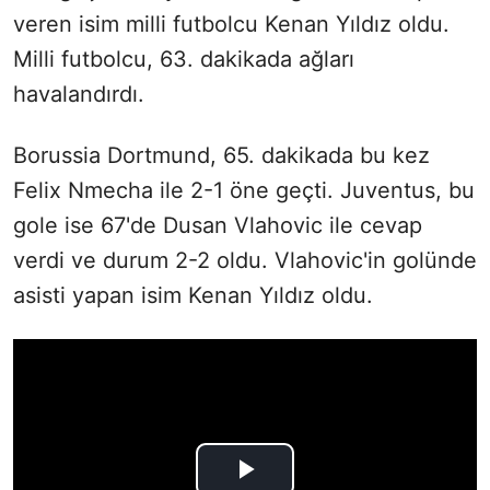
veren isim milli futbolcu Kenan Yıldız oldu.
Milli futbolcu, 63. dakikada ağları
havalandırdı.
Borussia Dortmund, 65. dakikada bu kez
Felix Nmecha ile 2-1 öne geçti. Juventus, bu
gole ise 67'de Dusan Vlahovic ile cevap
verdi ve durum 2-2 oldu. Vlahovic'in golünde
asisti yapan isim Kenan Yıldız oldu.