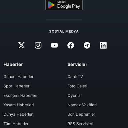
SOSYAL MEDYA
Haberler
Servisler
Güncel Haberler
Canlı TV
Spor Haberleri
Foto Galeri
Ekonomi Haberleri
Oyunlar
Yaşam Haberleri
Namaz Vakitleri
Dünya Haberleri
Son Depremler
Tüm Haberler
RSS Servisleri