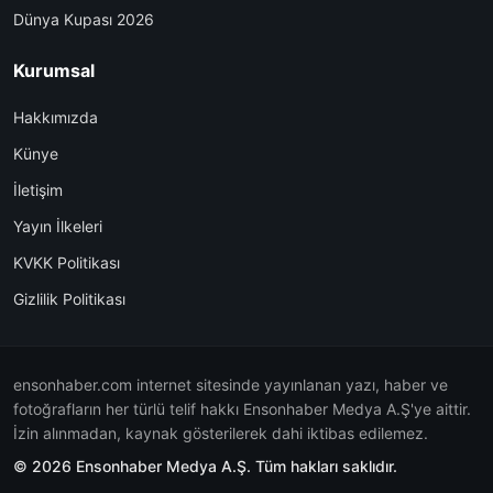
Dünya Kupası 2026
Kurumsal
Hakkımızda
Künye
İletişim
Yayın İlkeleri
KVKK Politikası
Gizlilik Politikası
ensonhaber.com internet sitesinde yayınlanan yazı, haber ve
fotoğrafların her türlü telif hakkı Ensonhaber Medya A.Ş'ye aittir.
İzin alınmadan, kaynak gösterilerek dahi iktibas edilemez.
© 2026 Ensonhaber Medya A.Ş. Tüm hakları saklıdır.