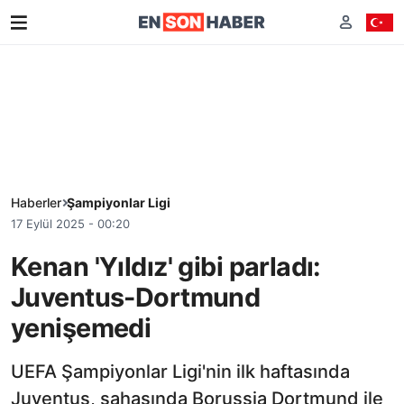
Haberler
Şampiyonlar Ligi
17 Eylül 2025 - 00:20
Kenan 'Yıldız' gibi parladı:
Juventus-Dortmund
yenişemedi
UEFA Şampiyonlar Ligi'nin ilk haftasında
Juventus, sahasında Borussia Dortmund ile