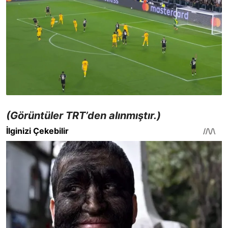
(Görüntüler TRT’den alınmıştır.)