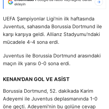
ekleyin
UEFA Şampiyonlar Ligi'nin ilk haftasında
Juventus, sahasında Borussia Dortmund ile
karşı karşıya geldi. Allianz Stadyumu'ndaki
mücadele 4-4 sona erdi.
Juventus ile Borussia Dortmund arasındaki
maçın ilk yarısı 0-0 sona erdi.
KENAN'DAN GOL VE ASİST
Borussia Dortmund, 52. dakikada Karim
Adeyemi ile Juventus deplasmanında 1-0
öne geçti. Adeyemi'nin bu golüne cevap