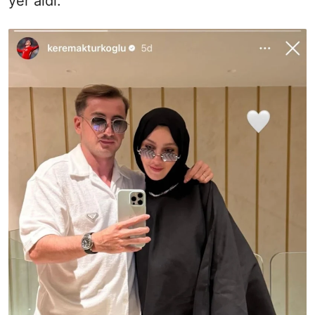
yer aldı.