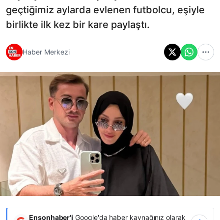
geçtiğimiz aylarda evlenen futbolcu, eşiyle
birlikte ilk kez bir kare paylaştı.
Haber Merkezi
Ensonhaber'i
Google'da haber kaynağınız olarak