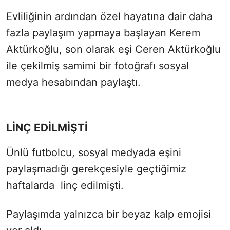
Evliliğinin ardından özel hayatına dair daha
fazla paylaşım yapmaya başlayan Kerem
Aktürkoğlu, son olarak eşi Ceren Aktürkoğlu
ile çekilmiş samimi bir fotoğrafı sosyal
medya hesabından paylaştı.
LİNÇ EDİLMİŞTİ
Ünlü futbolcu, sosyal medyada eşini
paylaşmadığı gerekçesiyle geçtiğimiz
haftalarda linç edilmişti.
Paylaşımda yalnızca bir beyaz kalp emojisi