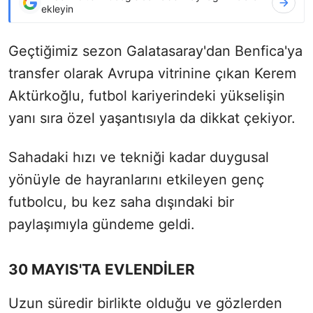
ekleyin
Geçtiğimiz sezon Galatasaray'dan Benfica'ya
transfer olarak Avrupa vitrinine çıkan Kerem
Aktürkoğlu, futbol kariyerindeki yükselişin
yanı sıra özel yaşantısıyla da dikkat çekiyor.
Sahadaki hızı ve tekniği kadar duygusal
yönüyle de hayranlarını etkileyen genç
futbolcu, bu kez saha dışındaki bir
paylaşımıyla gündeme geldi.
30 MAYIS'TA EVLENDİLER
Uzun süredir birlikte olduğu ve gözlerden