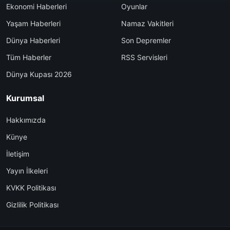
Ekonomi Haberleri
Oyunlar
Yaşam Haberleri
Namaz Vakitleri
Dünya Haberleri
Son Depremler
Tüm Haberler
RSS Servisleri
Dünya Kupası 2026
Kurumsal
Hakkımızda
Künye
İletişim
Yayın İlkeleri
KVKK Politikası
Gizlilik Politikası