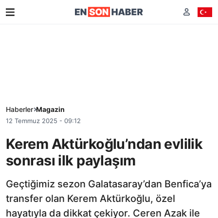
Haberler
Magazin
12 Temmuz 2025 - 09:12
Kerem Aktürkoğlu’ndan evlilik
sonrası ilk paylaşım
Geçtiğimiz sezon Galatasaray’dan Benfica’ya
transfer olan Kerem Aktürkoğlu, özel
hayatıyla da dikkat çekiyor. Ceren Azak ile