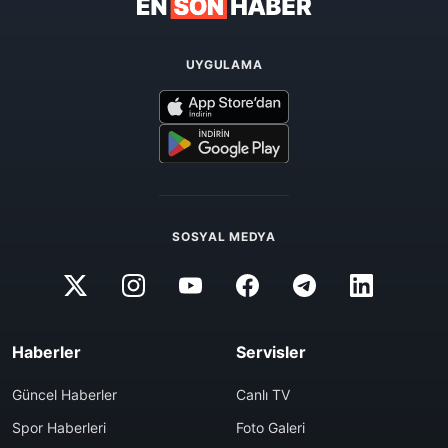
UYGULAMA
SOSYAL MEDYA
Haberler
Servisler
Güncel Haberler
Canlı TV
Spor Haberleri
Foto Galeri