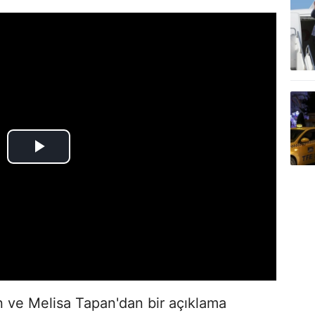
en ve Melisa Tapan'dan bir açıklama