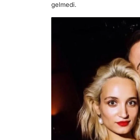
gelmedi.