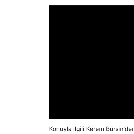
Konuyla ilgili Kerem Bürsin'd